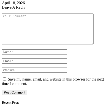
April 18, 2026
Leave A Reply
Save my name, email, and website in this browser for the next
time I comment.
Recent Posts