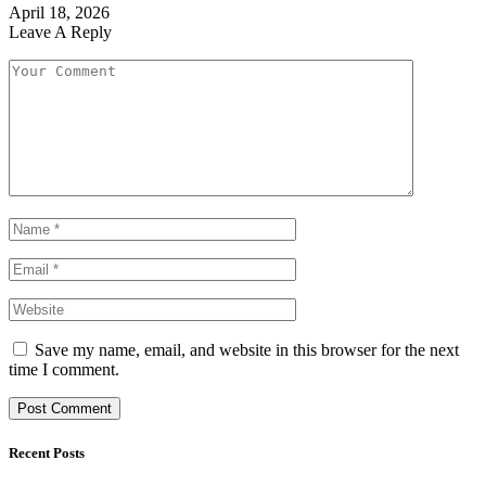
April 18, 2026
Leave A Reply
Save my name, email, and website in this browser for the next
time I comment.
Recent Posts