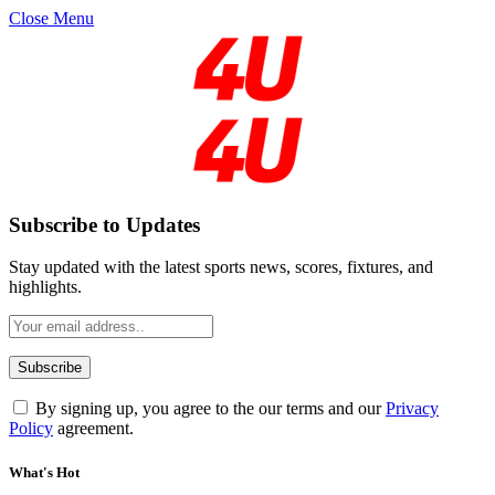
Close Menu
Subscribe to Updates
Stay updated with the latest sports news, scores, fixtures, and
highlights.
By signing up, you agree to the our terms and our
Privacy
Policy
agreement.
What's Hot