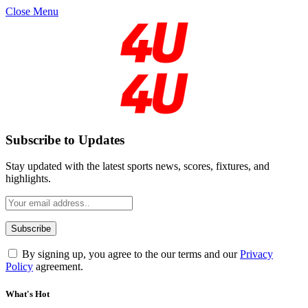
Close Menu
Subscribe to Updates
Stay updated with the latest sports news, scores, fixtures, and
highlights.
By signing up, you agree to the our terms and our
Privacy
Policy
agreement.
What's Hot