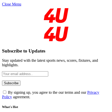
Close Menu
Subscribe to Updates
Stay updated with the latest sports news, scores, fixtures, and
highlights.
By signing up, you agree to the our terms and our
Privacy
Policy
agreement.
What's Hot