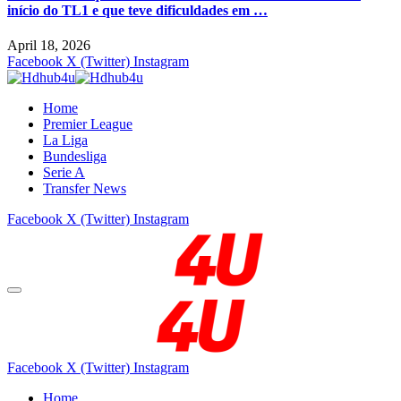
início do TL1 e que teve dificuldades em …
April 18, 2026
Facebook
X (Twitter)
Instagram
Home
Premier League
La Liga
Bundesliga
Serie A
Transfer News
Facebook
X (Twitter)
Instagram
Facebook
X (Twitter)
Instagram
Home