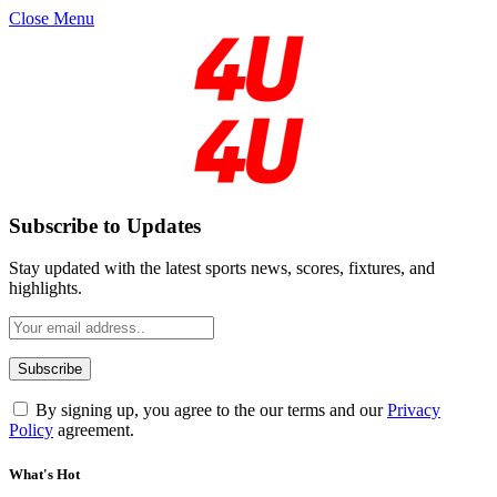
Close Menu
Subscribe to Updates
Stay updated with the latest sports news, scores, fixtures, and
highlights.
By signing up, you agree to the our terms and our
Privacy
Policy
agreement.
What's Hot