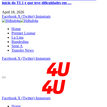
início do TL1 e que teve dificuldades em …
April 18, 2026
Facebook
X (Twitter)
Instagram
Home
Premier League
La Liga
Bundesliga
Serie A
Transfer News
Facebook
X (Twitter)
Instagram
Facebook
X (Twitter)
Instagram
Home