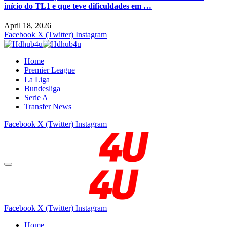
início do TL1 e que teve dificuldades em …
April 18, 2026
Facebook
X (Twitter)
Instagram
Home
Premier League
La Liga
Bundesliga
Serie A
Transfer News
Facebook
X (Twitter)
Instagram
Facebook
X (Twitter)
Instagram
Home