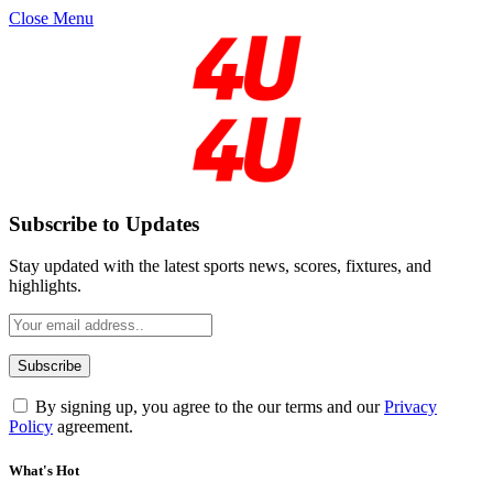
Close Menu
Subscribe to Updates
Stay updated with the latest sports news, scores, fixtures, and
highlights.
By signing up, you agree to the our terms and our
Privacy
Policy
agreement.
What's Hot