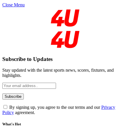
Close Menu
Subscribe to Updates
Stay updated with the latest sports news, scores, fixtures, and
highlights.
By signing up, you agree to the our terms and our
Privacy
Policy
agreement.
What's Hot