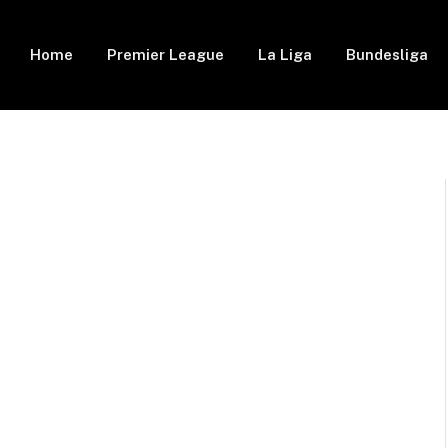
Home
Premier League
La Liga
Bundesliga