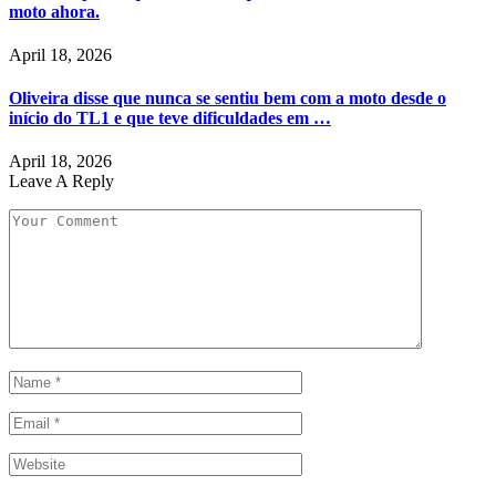
moto ahora.
April 18, 2026
Oliveira disse que nunca se sentiu bem com a moto desde o
início do TL1 e que teve dificuldades em …
April 18, 2026
Leave A Reply