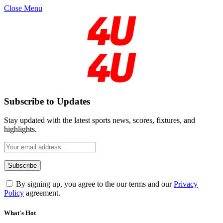
Close Menu
Subscribe to Updates
Stay updated with the latest sports news, scores, fixtures, and
highlights.
By signing up, you agree to the our terms and our
Privacy
Policy
agreement.
What's Hot