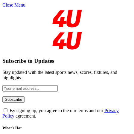
Close Menu
Subscribe to Updates
Stay updated with the latest sports news, scores, fixtures, and
highlights.
By signing up, you agree to the our terms and our
Privacy
Policy
agreement.
What's Hot