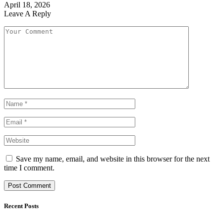
April 18, 2026
Leave A Reply
Save my name, email, and website in this browser for the next
time I comment.
Recent Posts