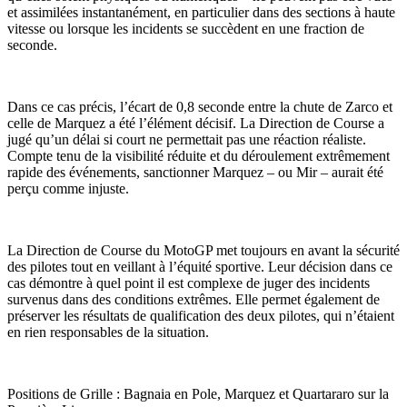
et assimilées instantanément, en particulier dans des sections à haute
vitesse ou lorsque les incidents se succèdent en une fraction de
seconde.
Dans ce cas précis, l’écart de 0,8 seconde entre la chute de Zarco et
celle de Marquez a été l’élément décisif. La Direction de Course a
jugé qu’un délai si court ne permettait pas une réaction réaliste.
Compte tenu de la visibilité réduite et du déroulement extrêmement
rapide des événements, sanctionner Marquez – ou Mir – aurait été
perçu comme injuste.
La Direction de Course du MotoGP met toujours en avant la sécurité
des pilotes tout en veillant à l’équité sportive. Leur décision dans ce
cas démontre à quel point il est complexe de juger des incidents
survenus dans des conditions extrêmes. Elle permet également de
préserver les résultats de qualification des deux pilotes, qui n’étaient
en rien responsables de la situation.
Positions de Grille : Bagnaia en Pole, Marquez et Quartararo sur la