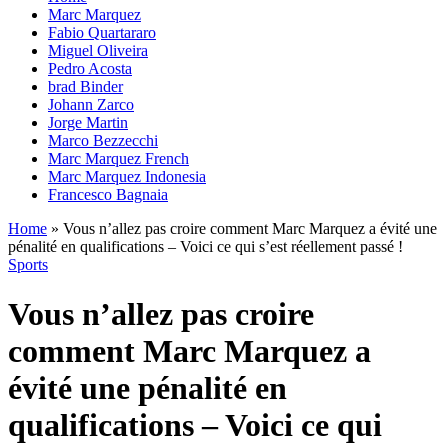
Marc Marquez
Fabio Quartararo
Miguel Oliveira
Pedro Acosta
brad Binder
Johann Zarco
Jorge Martin
Marco Bezzecchi
Marc Marquez French
Marc Marquez Indonesia
Francesco Bagnaia
Home
»
Vous n’allez pas croire comment Marc Marquez a évité une
pénalité en qualifications – Voici ce qui s’est réellement passé !
Sports
Vous n’allez pas croire
comment Marc Marquez a
évité une pénalité en
qualifications – Voici ce qui