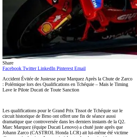
Share
Facebook
Twitter
LinkedIn
Pinterest
Email
Accident Évitée de Justesse pour Marquez Après la Chute de Zarco
: Polémique lors des Qualifications en Tchéquie – Mais le Timing
Lave le Pilote Ducati de Toute Sanction
Les qualifications pour le Grand Prix Tissot de Tchéquie sur le
circuit historique de Brno ont offert une fin de séance aussi
dramatique que controversée dans les derniers instants de la Q2.
Marc Marquez (équipe Ducati Lenovo) a chuté juste après que
Johann Zarco (CASTROL Honda LCR) ait lui-même été victime