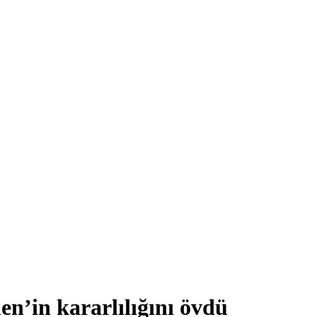
n’in kararlılığını övdü