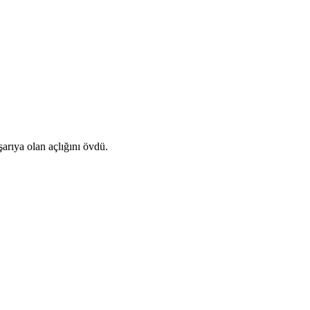
arıya olan açlığını övdü.