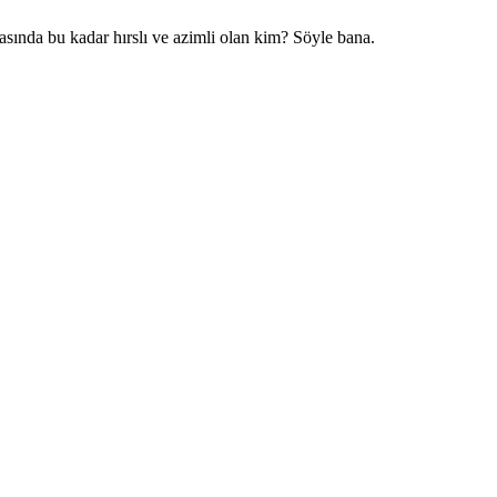
ında bu kadar hırslı ve azimli olan kim? Söyle bana.