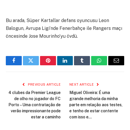
Bu arada, Süper Kartallar defans oyuncusu Leon
Balogun, Avrupa Ligi’nde Fenerbahçe ile Rangers maçı
öncesinde Jose Mourinho’yu övdü.
Facebook
Twitter
Pinterest
LinkedIn
Tumblr
WhatsApp
Email
PREVIOUS ARTICLE
NEXT ARTICLE
4 clubes da Premier League
Miguel Oliveira: É uma
de olho no jogador do FC
g:rande melhoria da minha
Porto – Uma contratação de
parte em relação aos testes,
verão impressionante pode
e tenho de estar contente
estar a caminho
com isso e…