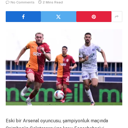
No Comments
2 Mins Read
Eski bir Arsenal oyuncusu, şampiyonluk maçında