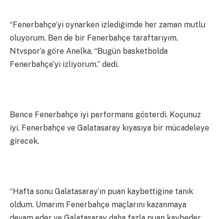
“Fenerbahçe’yi oynarken izlediğimde her zaman mutlu
oluyorum. Ben de bir Fenerbahçe taraftarıyım.
Ntvspor’a göre Anelka, “Bugün basketbolda
Fenerbahçe’yi izliyorum.” dedi.
Bence Fenerbahçe iyi performans gösterdi. Koçunuz
iyi. Fenerbahçe ve Galatasaray kıyasıya bir mücadeleye
girecek.
“Hafta sonu Galatasaray’ın puan kaybettiğine tanık
oldum. Umarım Fenerbahçe maçlarını kazanmaya
devam eder ve Galatasaray daha fazla puan kaybeder.