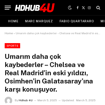
Facebook
X
Instagram
(Twitter)
HOME
MARC MARQUEZ
FABIO QUARTARARO
MI
Home
»
Umarım daha çok kaybederler – Chelsea ve Real Madrid’in eski yıldızı, Osimhen’in Galatasaray’ına karşı konuşuyor.
SPORTS
Umarım daha çok
kaybederler – Chelsea ve
Real Madrid’in eski yıldızı,
Osimhen’in Galatasaray’ına
karşı konuşuyor.
By
Hdhub 4U
March 5, 2025
Updated:
March 5, 2025