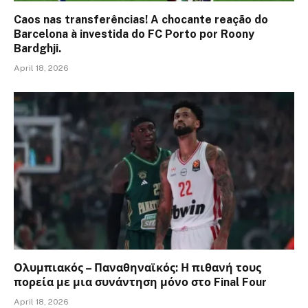
Caos nas transferências! A chocante reação do
Barcelona à investida do FC Porto por Roony
Bardghji.
April 18, 2026
Ολυμπιακός – Παναθηναϊκός: Η πιθανή τους
πορεία με μια συνάντηση μόνο στο Final Four
April 18, 2026