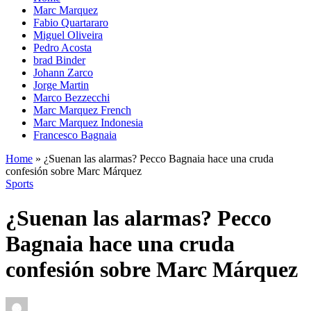
Marc Marquez
Fabio Quartararo
Miguel Oliveira
Pedro Acosta
brad Binder
Johann Zarco
Jorge Martin
Marco Bezzecchi
Marc Marquez French
Marc Marquez Indonesia
Francesco Bagnaia
Home
»
¿Suenan las alarmas? Pecco Bagnaia hace una cruda
confesión sobre Marc Márquez
Sports
¿Suenan las alarmas? Pecco
Bagnaia hace una cruda
confesión sobre Marc Márquez