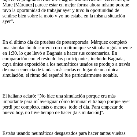
Marc [Márquez] parece estar en mejor forma ahora mismo porque
tuvo la oportunidad de trabajar ayer y tuvo la oportunidad de
sentirse bien sobre la moto y yo no estaba en la misma situación
ayer”.
En el último día de pruebas de pretemporada, Márquez completó
una simulación de carrera con un ritmo que se situaba regularmente
en 1:30, lo que llevó a Bagnaia a hacer sus comentarios. En
comparación con el resto de los participantes, incluido Bagnaia,
cuya única exposición a los neumáticos usados ​​se produjo a través
de una secuencia de tandas más cortas en lugar de una única
simulación, el ritmo del español fue particularmente notable.
El italiano aclaró: “No hice una simulación porque era más
importante para mí averiguar cómo terminar el trabajo porque ayer
perdí por completo, más o menos, todo el día. Para empezar de
nuevo hoy, no tuve tiempo de hacer [la simulación]”.
Estaba usando neumáticos desgastados para hacer tantas vueltas