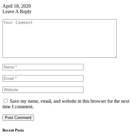
April 18, 2026
Leave A Reply
Save my name, email, and website in this browser for the next
time I comment.
Recent Posts