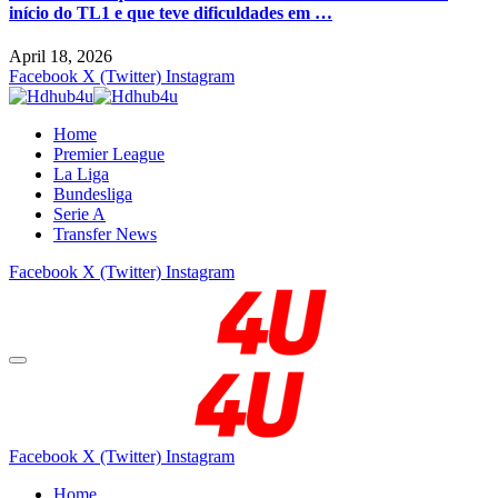
início do TL1 e que teve dificuldades em …
April 18, 2026
Facebook
X (Twitter)
Instagram
Home
Premier League
La Liga
Bundesliga
Serie A
Transfer News
Facebook
X (Twitter)
Instagram
Facebook
X (Twitter)
Instagram
Home