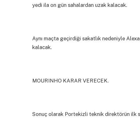
yedi ila on gün sahalardan uzak kalacak.
Aynı maçta geçirdiği sakatlık nedeniyle Alexa
kalacak.
MOURINHO KARAR VERECEK.
Sonuç olarak Portekizli teknik direktörün ilk