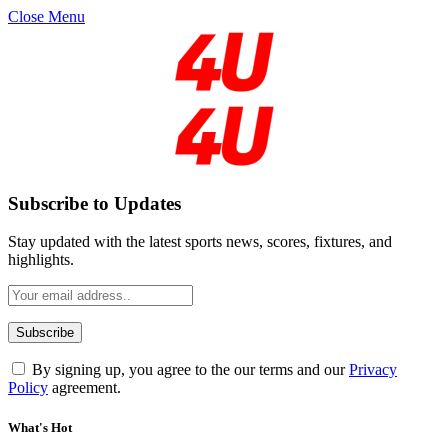
Close Menu
Subscribe to Updates
Stay updated with the latest sports news, scores, fixtures, and
highlights.
By signing up, you agree to the our terms and our
Privacy
Policy
agreement.
What's Hot