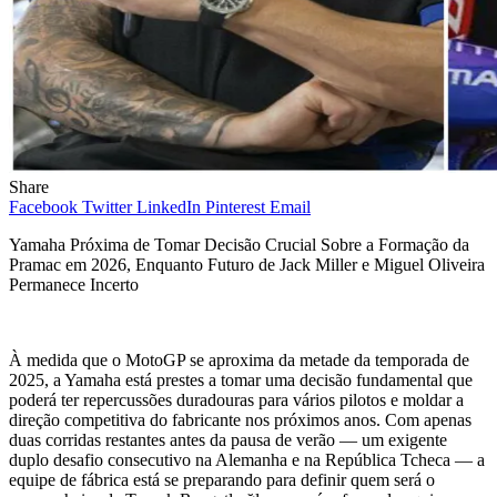
Share
Facebook
Twitter
LinkedIn
Pinterest
Email
Yamaha Próxima de Tomar Decisão Crucial Sobre a Formação da
Pramac em 2026, Enquanto Futuro de Jack Miller e Miguel Oliveira
Permanece Incerto
À medida que o MotoGP se aproxima da metade da temporada de
2025, a Yamaha está prestes a tomar uma decisão fundamental que
poderá ter repercussões duradouras para vários pilotos e moldar a
direção competitiva do fabricante nos próximos anos. Com apenas
duas corridas restantes antes da pausa de verão — um exigente
duplo desafio consecutivo na Alemanha e na República Tcheca — a
equipe de fábrica está se preparando para definir quem será o