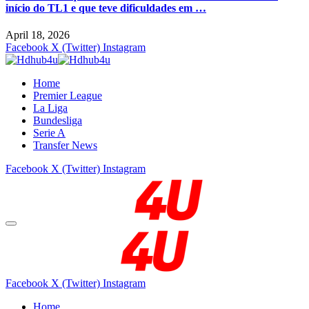
início do TL1 e que teve dificuldades em …
April 18, 2026
Facebook
X (Twitter)
Instagram
Home
Premier League
La Liga
Bundesliga
Serie A
Transfer News
Facebook
X (Twitter)
Instagram
Facebook
X (Twitter)
Instagram
Home