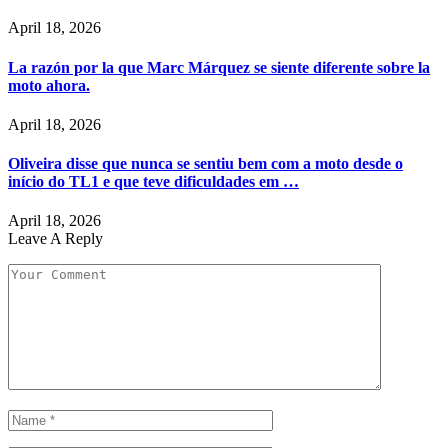
April 18, 2026
La razón por la que Marc Márquez se siente diferente sobre la
moto ahora.
April 18, 2026
Oliveira disse que nunca se sentiu bem com a moto desde o
início do TL1 e que teve dificuldades em …
April 18, 2026
Leave A Reply