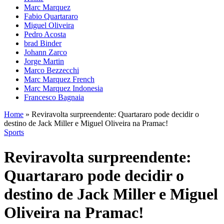
Marc Marquez
Fabio Quartararo
Miguel Oliveira
Pedro Acosta
brad Binder
Johann Zarco
Jorge Martin
Marco Bezzecchi
Marc Marquez French
Marc Marquez Indonesia
Francesco Bagnaia
Home
»
Reviravolta surpreendente: Quartararo pode decidir o
destino de Jack Miller e Miguel Oliveira na Pramac!
Sports
Reviravolta surpreendente:
Quartararo pode decidir o
destino de Jack Miller e Miguel
Oliveira na Pramac!