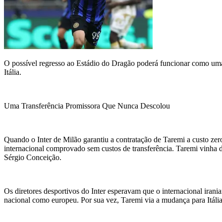
O possível regresso ao Estádio do Dragão poderá funcionar como uma
Itália.
Uma Transferência Promissora Que Nunca Descolou
Quando o Inter de Milão garantiu a contratação de Taremi a custo zer
internacional comprovado sem custos de transferência. Taremi vinha
Sérgio Conceição.
Os diretores desportivos do Inter esperavam que o internacional irania
nacional como europeu. Por sua vez, Taremi via a mudança para Itália