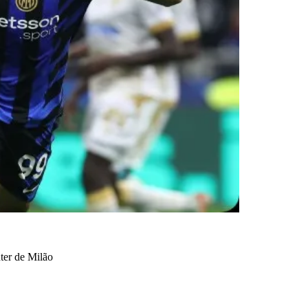
ter de Milão