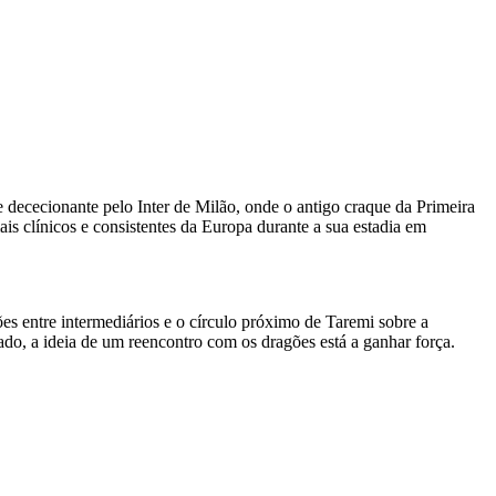
dececionante pelo Inter de Milão, onde o antigo craque da Primeira
s clínicos e consistentes da Europa durante a sua estadia em
es entre intermediários e o círculo próximo de Taremi sobre a
do, a ideia de um reencontro com os dragões está a ganhar força.