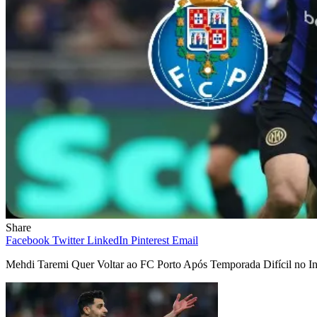
Share
Facebook
Twitter
LinkedIn
Pinterest
Email
Mehdi Taremi Quer Voltar ao FC Porto Após Temporada Difícil no In