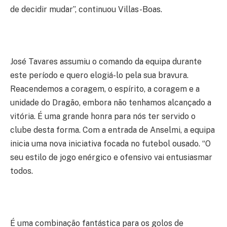
de decidir mudar”, continuou Villas-Boas.
José Tavares assumiu o comando da equipa durante
este período e quero elogiá-lo pela sua bravura.
Reacendemos a coragem, o espírito, a coragem e a
unidade do Dragão, embora não tenhamos alcançado a
vitória. É uma grande honra para nós ter servido o
clube desta forma. Com a entrada de Anselmi, a equipa
inicia uma nova iniciativa focada no futebol ousado. “O
seu estilo de jogo enérgico e ofensivo vai entusiasmar
todos.
É uma combinação fantástica para os golos de