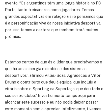
evento. “Os argentinos têm uma longa história no FC
Porto, tanto treinadores como jogadores. Temos
grandes expectativas em relação a si e pensamos que
é a personificação viva da nossa iniciativa desportiva,
por isso temos a certeza que também trará muitos
prémios.
Estamos certos de que és o líder que precisávamos e
que há uma sinergia e simbiose dos sistemas
desportivos”, afirmou Villas-Boas. Agradeceu a Vítor
Bruno o contributo que deu à equipa, que incluiu a
vitória sobre o Sporting na Supertaça. que deu todo o
seu ser ao clube.” Investiu muito tempo aqui para
alcançar este sucesso e eu não podia deixar passar
este momento sem o apreciar. Infelizmente, tivemos