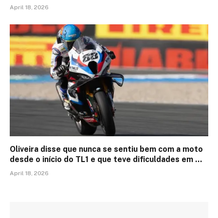
April 18, 2026
Oliveira disse que nunca se sentiu bem com a moto
desde o início do TL1 e que teve dificuldades em …
April 18, 2026