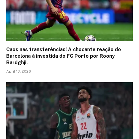
Caos nas transferências! A chocante reação do
Barcelona à investida do FC Porto por Roony
Bardghji.
April 18, 2026