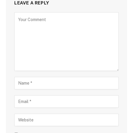
LEAVE A REPLY