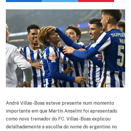
André Villas-Boas esteve presente num momento
importante em que Martín Anselmi foi apresentado
como novo treinador do FC. Villas-Boas explicou
detalhadamente a escolha do nome do argentino no