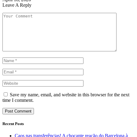
Leave A Reply
Save my name, email, and website in this browser for the next
time I comment.
Recent Posts
Caos nas transferências! A chocante reação do Barcelona à