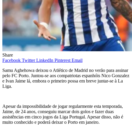
Share
Facebook
Twitter
LinkedIn
Pinterest
Email
Samu Aghehowa deixou o Atlético de Madrid no verão para assinar
pelo FC Porto. Juntou-se aos compatriotas espanhóis Nico Gonzalez
e Ivan Jaime lá, embora o primeiro possa em breve juntar-se à La
Liga.
Apesar da impossibilidade de jogar regularmente esta temporada,
Jaime, de 24 anos, conseguiu marcar dois golos e fazer duas
assistências em cinco jogos da Liga Portugal. Apesar disso, não é
muito conhecido e poderá deixar o Porto em janeiro.