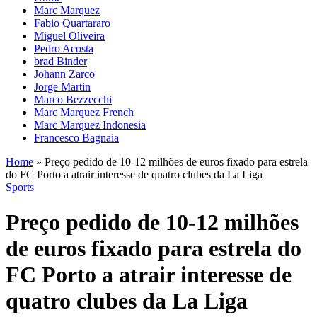
Marc Marquez
Fabio Quartararo
Miguel Oliveira
Pedro Acosta
brad Binder
Johann Zarco
Jorge Martin
Marco Bezzecchi
Marc Marquez French
Marc Marquez Indonesia
Francesco Bagnaia
Home
»
Preço pedido de 10-12 milhões de euros fixado para estrela
do FC Porto a atrair interesse de quatro clubes da La Liga
Sports
Preço pedido de 10-12 milhões
de euros fixado para estrela do
FC Porto a atrair interesse de
quatro clubes da La Liga