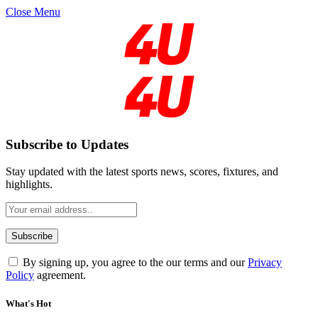
Close Menu
Subscribe to Updates
Stay updated with the latest sports news, scores, fixtures, and
highlights.
By signing up, you agree to the our terms and our
Privacy
Policy
agreement.
What's Hot