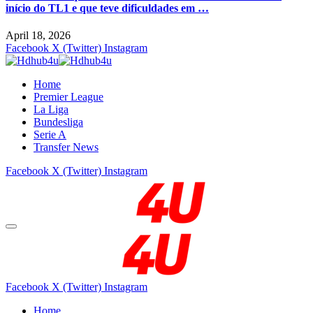
início do TL1 e que teve dificuldades em …
April 18, 2026
Facebook
X (Twitter)
Instagram
Home
Premier League
La Liga
Bundesliga
Serie A
Transfer News
Facebook
X (Twitter)
Instagram
Facebook
X (Twitter)
Instagram
Home