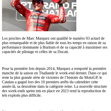
Les proches de Marc Marquez ont qualifié le numéro 93 actuel de
plus remarquable et de plus fiable de tous les temps en raison de sa
performance dominante à Buriram et de sa capacité à maximiser ses
capacités de pilotage et celles de sa Ducati.
Pour la première fois depuis 2014, Marquez a remporté la première
manche de la saison en Thaïlande le week-end dernier. Dans ce qui
reste la plus grande série de victoires de l’histoire du MotoGP, le
Catalan a gagné lors des 10 premiers arrêts du calendrier cette
année-là, sa deuxième dans la catégorie reine. La nouvelle structure
des week-ends sprint mis en place en 2023 rend la reproduction de
tels exploits plus difficile.