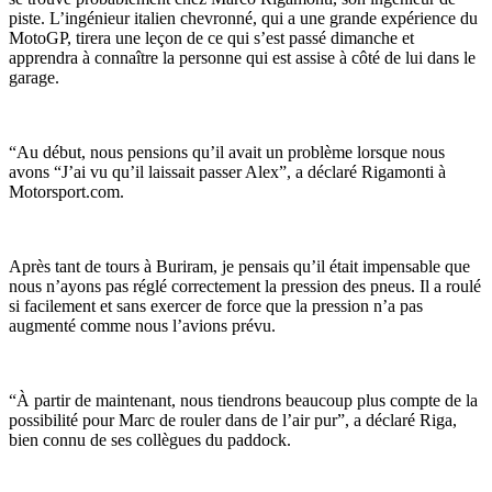
piste. L’ingénieur italien chevronné, qui a une grande expérience du
MotoGP, tirera une leçon de ce qui s’est passé dimanche et
apprendra à connaître la personne qui est assise à côté de lui dans le
garage.
“Au début, nous pensions qu’il avait un problème lorsque nous
avons “J’ai vu qu’il laissait passer Alex”, a déclaré Rigamonti à
Motorsport.com.
Après tant de tours à Buriram, je pensais qu’il était impensable que
nous n’ayons pas réglé correctement la pression des pneus. Il a roulé
si facilement et sans exercer de force que la pression n’a pas
augmenté comme nous l’avions prévu.
“À partir de maintenant, nous tiendrons beaucoup plus compte de la
possibilité pour Marc de rouler dans de l’air pur”, a déclaré Riga,
bien connu de ses collègues du paddock.