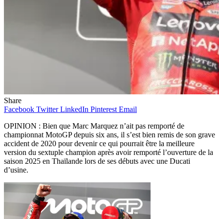
Share
Facebook
Twitter
LinkedIn
Pinterest
Email
OPINION : Bien que Marc Marquez n’ait pas remporté de
championnat MotoGP depuis six ans, il s’est bien remis de son grave
accident de 2020 pour devenir ce qui pourrait être la meilleure
version du sextuple champion après avoir remporté l’ouverture de la
saison 2025 en Thaïlande lors de ses débuts avec une Ducati
d’usine.