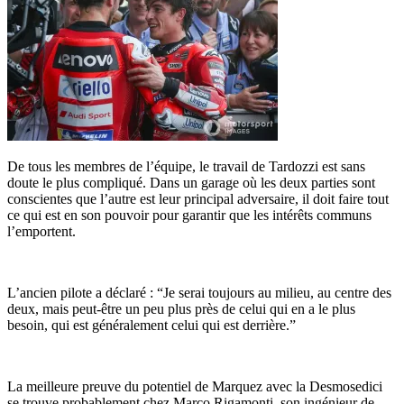
De tous les membres de l’équipe, le travail de Tardozzi est sans
doute le plus compliqué. Dans un garage où les deux parties sont
conscientes que l’autre est leur principal adversaire, il doit faire tout
ce qui est en son pouvoir pour garantir que les intérêts communs
l’emportent.
L’ancien pilote a déclaré : “Je serai toujours au milieu, au centre des
deux, mais peut-être un peu plus près de celui qui en a le plus
besoin, qui est généralement celui qui est derrière.”
La meilleure preuve du potentiel de Marquez avec la Desmosedici
se trouve probablement chez Marco Rigamonti, son ingénieur de