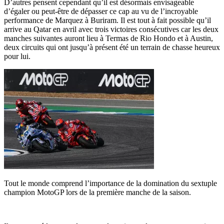
D’autres pensent cependant qu’il est désormais envisageable
d’égaler ou peut-être de dépasser ce cap au vu de l’incroyable
performance de Marquez à Buriram. Il est tout à fait possible qu’il
arrive au Qatar en avril avec trois victoires consécutives car les deux
manches suivantes auront lieu à Termas de Rio Hondo et à Austin,
deux circuits qui ont jusqu’à présent été un terrain de chasse heureux
pour lui.
Tout le monde comprend l’importance de la domination du sextuple
champion MotoGP lors de la première manche de la saison.