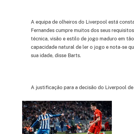
A equipa de olheiros do Liverpool está const
Fernandes cumpre muitos dos seus requisitos
técnica, visão e estilo de jogo maduro em tã
capacidade natural de ler o jogo e nota-se q
sua idade, disse Barts.
A justificação para a decisão do Liverpool de