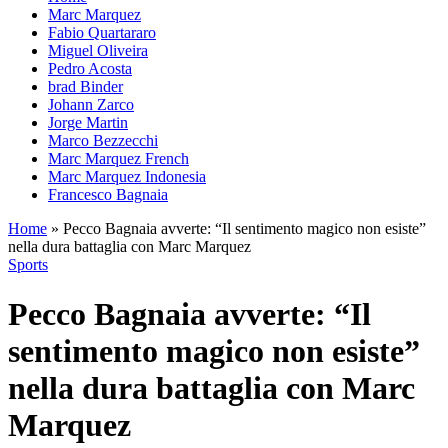
Marc Marquez
Fabio Quartararo
Miguel Oliveira
Pedro Acosta
brad Binder
Johann Zarco
Jorge Martin
Marco Bezzecchi
Marc Marquez French
Marc Marquez Indonesia
Francesco Bagnaia
Home
»
Pecco Bagnaia avverte: “Il sentimento magico non esiste”
nella dura battaglia con Marc Marquez
Sports
Pecco Bagnaia avverte: “Il
sentimento magico non esiste”
nella dura battaglia con Marc
Marquez