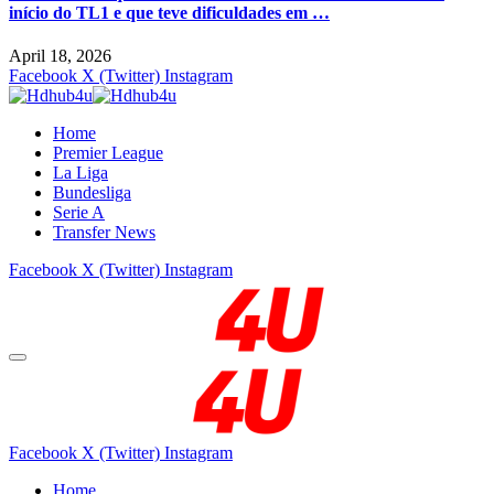
início do TL1 e que teve dificuldades em …
April 18, 2026
Facebook
X (Twitter)
Instagram
Home
Premier League
La Liga
Bundesliga
Serie A
Transfer News
Facebook
X (Twitter)
Instagram
Facebook
X (Twitter)
Instagram
Home