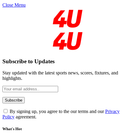
Close Menu
Subscribe to Updates
Stay updated with the latest sports news, scores, fixtures, and
highlights.
By signing up, you agree to the our terms and our
Privacy
Policy
agreement.
What's Hot