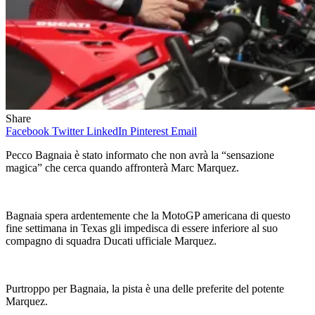
Share
Facebook
Twitter
LinkedIn
Pinterest
Email
Pecco Bagnaia è stato informato che non avrà la “sensazione
magica” che cerca quando affronterà Marc Marquez.
Bagnaia spera ardentemente che la MotoGP americana di questo
fine settimana in Texas gli impedisca di essere inferiore al suo
compagno di squadra Ducati ufficiale Marquez.
Purtroppo per Bagnaia, la pista è una delle preferite del potente
Marquez.