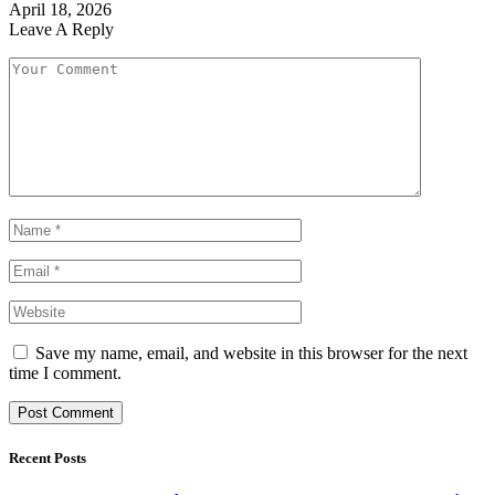
April 18, 2026
Leave A Reply
Save my name, email, and website in this browser for the next
time I comment.
Recent Posts