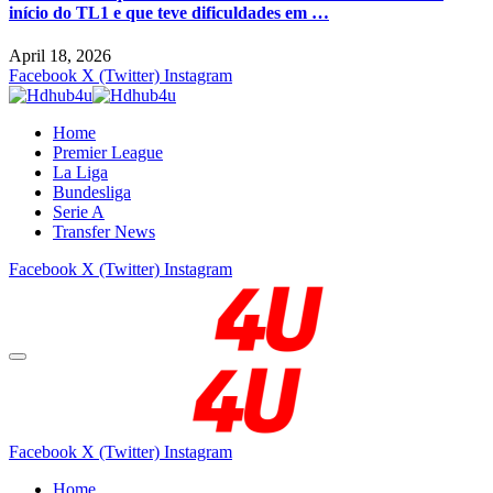
início do TL1 e que teve dificuldades em …
April 18, 2026
Facebook
X (Twitter)
Instagram
Home
Premier League
La Liga
Bundesliga
Serie A
Transfer News
Facebook
X (Twitter)
Instagram
Facebook
X (Twitter)
Instagram
Home