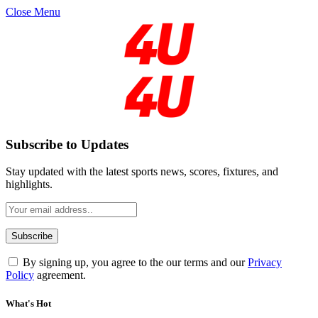
Close Menu
Subscribe to Updates
Stay updated with the latest sports news, scores, fixtures, and
highlights.
By signing up, you agree to the our terms and our
Privacy
Policy
agreement.
What's Hot