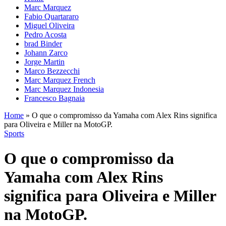
Marc Marquez
Fabio Quartararo
Miguel Oliveira
Pedro Acosta
brad Binder
Johann Zarco
Jorge Martin
Marco Bezzecchi
Marc Marquez French
Marc Marquez Indonesia
Francesco Bagnaia
Home
»
O que o compromisso da Yamaha com Alex Rins significa
para Oliveira e Miller na MotoGP.
Sports
O que o compromisso da
Yamaha com Alex Rins
significa para Oliveira e Miller
na MotoGP.