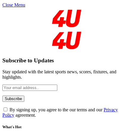
Close Menu
Subscribe to Updates
Stay updated with the latest sports news, scores, fixtures, and
highlights.
By signing up, you agree to the our terms and our
Privacy
Policy
agreement.
What's Hot