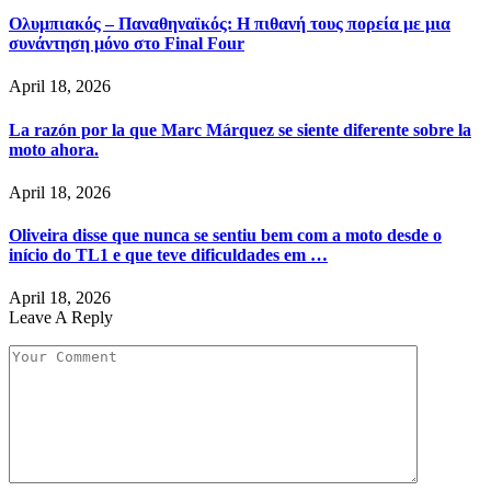
Ολυμπιακός – Παναθηναϊκός: Η πιθανή τους πορεία με μια
συνάντηση μόνο στο Final Four
April 18, 2026
La razón por la que Marc Márquez se siente diferente sobre la
moto ahora.
April 18, 2026
Oliveira disse que nunca se sentiu bem com a moto desde o
início do TL1 e que teve dificuldades em …
April 18, 2026
Leave A Reply