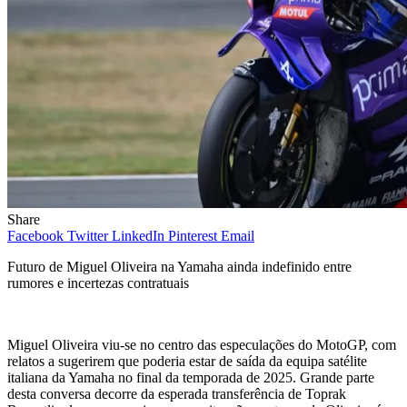
Share
Facebook
Twitter
LinkedIn
Pinterest
Email
Futuro de Miguel Oliveira na Yamaha ainda indefinido entre
rumores e incertezas contratuais
Miguel Oliveira viu-se no centro das especulações do MotoGP, com
relatos a sugerirem que poderia estar de saída da equipa satélite
italiana da Yamaha no final da temporada de 2025. Grande parte
desta conversa decorre da esperada transferência de Toprak