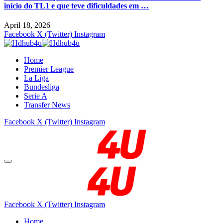
início do TL1 e que teve dificuldades em …
April 18, 2026
Facebook
X (Twitter)
Instagram
Home
Premier League
La Liga
Bundesliga
Serie A
Transfer News
Facebook
X (Twitter)
Instagram
Facebook
X (Twitter)
Instagram
Home