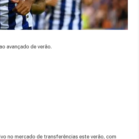
ao avançado de verão.
ivo no mercado de transferências este verão, com