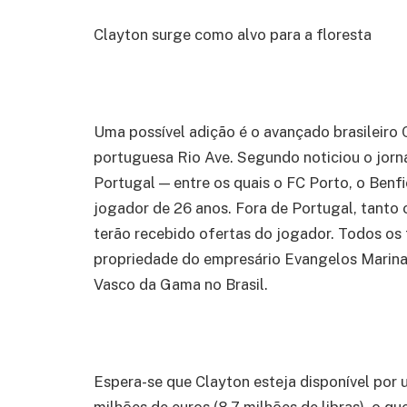
Clayton surge como alvo para a floresta
Uma possível adição é o avançado brasileiro
portuguesa Rio Ave. Segundo noticiou o jorn
Portugal — entre os quais o FC Porto, o Benf
jogador de 26 anos. Fora de Portugal, tant
terão recebido ofertas do jogador. Todos os 
propriedade do empresário Evangelos Marinak
Vasco da Gama no Brasil.
Espera-se que Clayton esteja disponível por