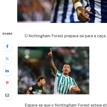
SHARE
O Nottingham Forest prepara-se para a caça 
Espera-se que o Nottingham Forest esteja at