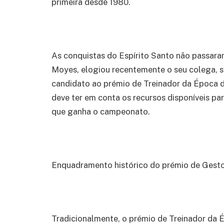
primeira desde 1980.
As conquistas do Espírito Santo não passara
Moyes, elogiou recentemente o seu colega, s
candidato ao prémio de Treinador da Época 
deve ter em conta os recursos disponíveis par
que ganha o campeonato.
Enquadramento histórico do prémio de Gest
Tradicionalmente, o prémio de Treinador da 