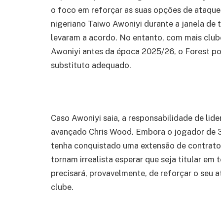
o foco em reforçar as suas opções de ataque
nigeriano Taiwo Awoniyi durante a janela de 
levaram a acordo. No entanto, com mais clu
Awoniyi antes da época 2025/26, o Forest po
substituto adequado.
Caso Awoniyi saia, a responsabilidade de lide
avançado Chris Wood. Embora o jogador de 
tenha conquistado uma extensão de contrato c
tornam irrealista esperar que seja titular em
precisará, provavelmente, de reforçar o seu 
clube.