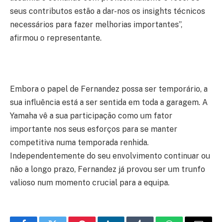
seus contributos estão a dar-nos os insights técnicos
necessários para fazer melhorias importantes”,
afirmou o representante.
Embora o papel de Fernandez possa ser temporário, a
sua influência está a ser sentida em toda a garagem. A
Yamaha vê a sua participação como um fator
importante nos seus esforços para se manter
competitiva numa temporada renhida.
Independentemente do seu envolvimento continuar ou
não a longo prazo, Fernandez já provou ser um trunfo
valioso num momento crucial para a equipa.