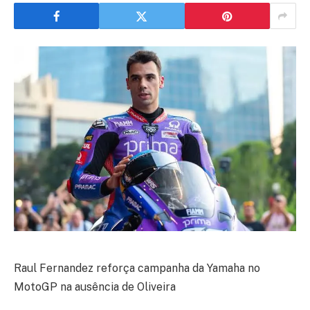
Raul Fernandez reforça campanha da Yamaha no
MotoGP na ausência de Oliveira