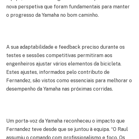
nova perspetiva que foram fundamentais para manter
o progresso da Yamaha no bom caminho.
A sua adaptabilidade e feedback preciso durante os
testes e sessões competitivas permitiram aos
engenheiros ajustar vários elementos da bicicleta.
Estes ajustes, informados pelo contributo de
Fernandez, são vistos como essenciais para melhorar o
desempenho da Yamaha nas próximas corridas.
Um porta-voz da Yamaha reconheceu o impacto que
Fernandez teve desde que se juntou à equipa. “O Raul
assumiu o comando com profissionalismo e foco. Os