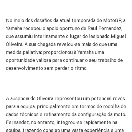
No meio dos desafios da atual temporada de MotoGP, a
Yamaha recebeu o apoio oportuno de Raul Fernandez,
que assumiu interinamente o lugar do lesionado Miguel
Oliveira. A sua chegada revelou-se mais do que uma
medida paliativa: proporcionou à Yamaha uma
oportunidade valiosa para continuar o seu trabalho de
desenvolvimento sem perder o ritmo.
A ausência de Oliveira representou um potencial revés
para a equipa, principalmente em termos de recolha de
dados técnicos e refinamento da configuração da moto.
Fernandez, no entanto, integrou-se rapidamente na
equipa, trazendo consigo uma vasta experiência e uma