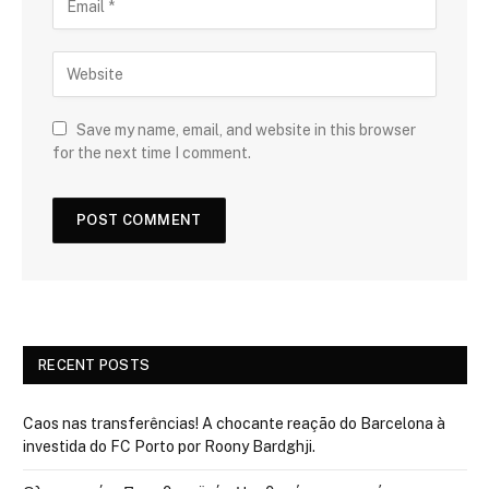
Save my name, email, and website in this browser
for the next time I comment.
RECENT POSTS
Caos nas transferências! A chocante reação do Barcelona à
investida do FC Porto por Roony Bardghji.