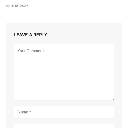
April 18, 2026
LEAVE A REPLY