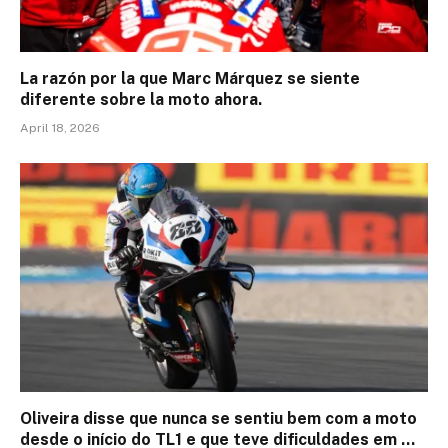
La razón por la que Marc Márquez se siente
diferente sobre la moto ahora.
April 18, 2026
Oliveira disse que nunca se sentiu bem com a moto
desde o início do TL1 e que teve dificuldades em …