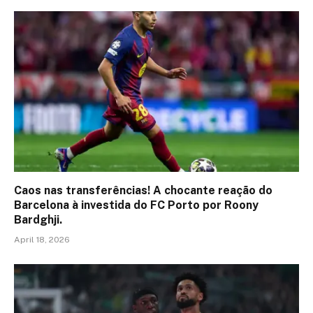
Caos nas transferências! A chocante reação do
Barcelona à investida do FC Porto por Roony
Bardghji.
April 18, 2026