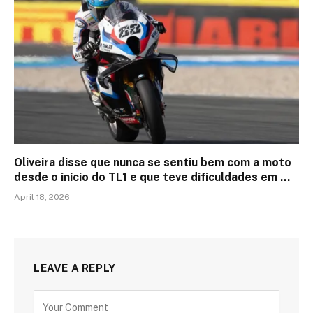
Oliveira disse que nunca se sentiu bem com a moto
desde o início do TL1 e que teve dificuldades em …
April 18, 2026
LEAVE A REPLY