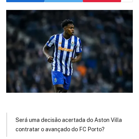
Será uma decisão acertada do Aston Villa
contratar o avançado do FC Porto?