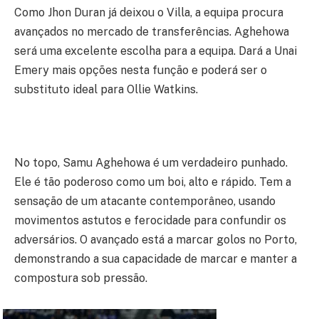
Como Jhon Duran já deixou o Villa, a equipa procura
avançados no mercado de transferências. Aghehowa
será uma excelente escolha para a equipa. Dará a Unai
Emery mais opções nesta função e poderá ser o
substituto ideal para Ollie Watkins.
No topo, Samu Aghehowa é um verdadeiro punhado.
Ele é tão poderoso como um boi, alto e rápido. Tem a
sensação de um atacante contemporâneo, usando
movimentos astutos e ferocidade para confundir os
adversários. O avançado está a marcar golos no Porto,
demonstrando a sua capacidade de marcar e manter a
compostura sob pressão.