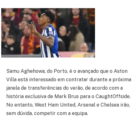
Samu Aghehowa, do Porto, é o avançado que o Aston
Villa está interessado em contratar durante a próxima
janela de transferências do verão, de acordo com a
história exclusiva de Mark Brus para o CaughtOffside.
No entanto, West Ham United, Arsenal e Chelsea irão,
sem dúvida, competir com a equipa.