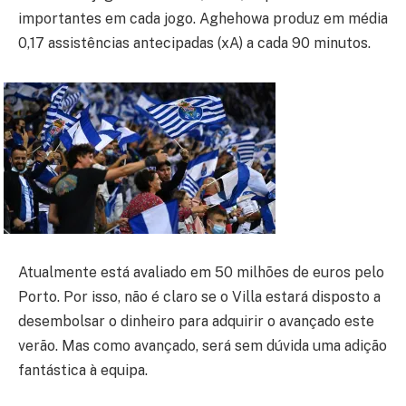
importantes em cada jogo. Aghehowa produz em média
0,17 assistências antecipadas (xA) a cada 90 minutos.
Atualmente está avaliado em 50 milhões de euros pelo
Porto. Por isso, não é claro se o Villa estará disposto a
desembolsar o dinheiro para adquirir o avançado este
verão. Mas como avançado, será sem dúvida uma adição
fantástica à equipa.