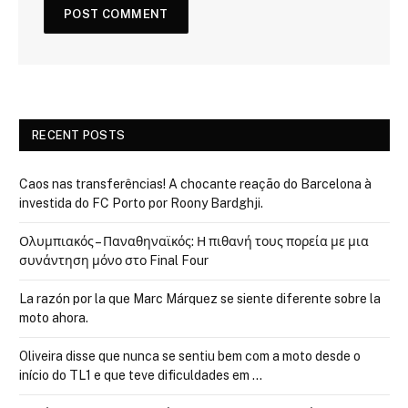
RECENT POSTS
Caos nas transferências! A chocante reação do Barcelona à
investida do FC Porto por Roony Bardghji.
Ολυμπιακός – Παναθηναϊκός: Η πιθανή τους πορεία με μια
συνάντηση μόνο στο Final Four
La razón por la que Marc Márquez se siente diferente sobre la
moto ahora.
Oliveira disse que nunca se sentiu bem com a moto desde o
início do TL1 e que teve dificuldades em …