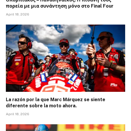
πορεία με μια συνάντηση μόνο στο Final Four
April 18, 2026
La razón por la que Marc Márquez se siente
diferente sobre la moto ahora.
April 18, 2026