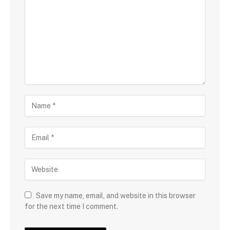
Save my name, email, and website in this browser
for the next time I comment.