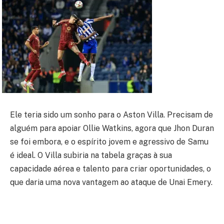
Ele teria sido um sonho para o Aston Villa. Precisam de
alguém para apoiar Ollie Watkins, agora que Jhon Duran
se foi embora, e o espírito jovem e agressivo de Samu
é ideal. O Villa subiria na tabela graças à sua
capacidade aérea e talento para criar oportunidades, o
que daria uma nova vantagem ao ataque de Unai Emery.