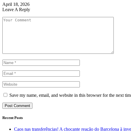
April 18, 2026
Leave A Reply
Save my name, email, and website in this browser for the next ti
Recent Posts
Caos nas transferências! A chocante reação do Barcelona à inv