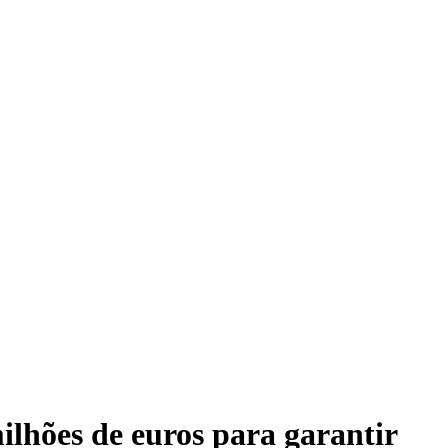
ilhões de euros para garantir