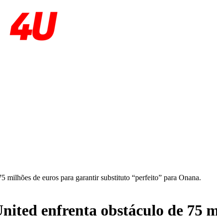
5 milhões de euros para garantir substituto “perfeito” para Onana.
nited enfrenta obstáculo de 75 m