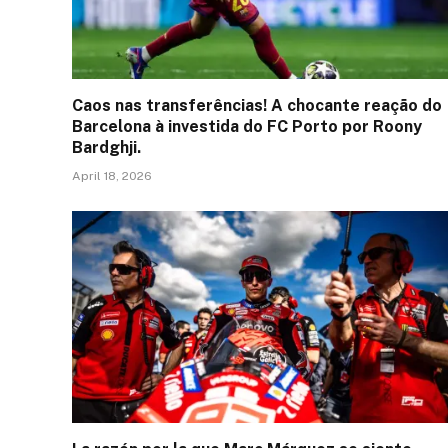
Caos nas transferências! A chocante reação do
Barcelona à investida do FC Porto por Roony
Bardghji.
April 18, 2026