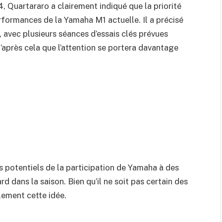
, Quartararo a clairement indiqué que la priorité
erformances de la Yamaha M1 actuelle. Il a précisé
4, avec plusieurs séances d’essais clés prévues
’après cela que l’attention se portera davantage
 potentiels de la participation de Yamaha à des
d dans la saison. Bien qu’il ne soit pas certain des
lement cette idée.