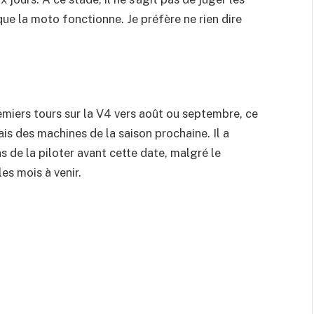
e la moto fonctionne. Je préfère ne rien dire
remiers tours sur la V4 vers août ou septembre, ce
is des machines de la saison prochaine. Il a
s de la piloter avant cette date, malgré le
es mois à venir.