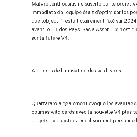
Malgré l’enthousiasme suscité par le projet V4
immédiate de l’équipe était d’optimiser les p
que l’objectif restait clairement fixé sur 202
avant le TT des Pays-Bas à Assen. Ce n’est qu
sur la future V4.
À propos de l’utilisation des wild cards
Quartararo a également évoqué les avantages
courses wild cards avec la nouvelle V4 plus tar
projets du constructeur, il soutient personnel