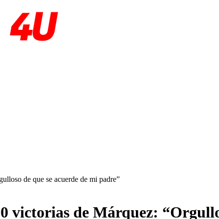
gulloso de que se acuerde de mi padre”
0 victorias de Márquez: “Orgull