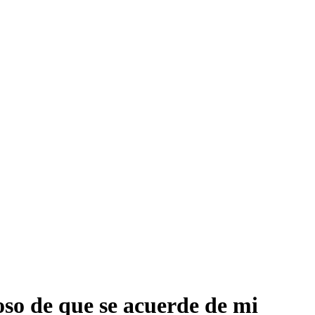
oso de que se acuerde de mi