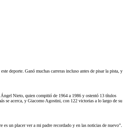
este deporte. Ganó muchas carreras incluso antes de pisar la pista, y
 Ángel Nieto, quien compitió de 1964 a 1986 y ostentó 13 títulos
ás se acerca, y Giacomo Agostini, con 122 victorias a lo largo de su
 es un placer ver a mi padre recordado y en las noticias de nuevo”.