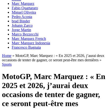
Marc Marquez
Fabio Quartararo
Miguel Oliveira
Pedro Acosta
brad Binder
Johann Zarco
Jorge Martin
Marco Bezzecchi
Marc Marquez French
Marc Marquez Indonesia
Francesco Bagnaia
Home
»
MotoGP, Marc Marquez : « En 2025 et 2026, j’aurai deux
occasions de tenter de gagner, ce seront peut-être mes dernières »
Sports
MotoGP, Marc Marquez : « En
2025 et 2026, j’aurai deux
occasions de tenter de gagner,
ce seront peut-être mes