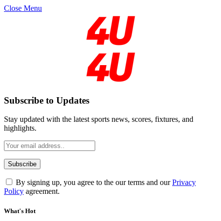
Close Menu
Subscribe to Updates
Stay updated with the latest sports news, scores, fixtures, and
highlights.
By signing up, you agree to the our terms and our
Privacy
Policy
agreement.
What's Hot