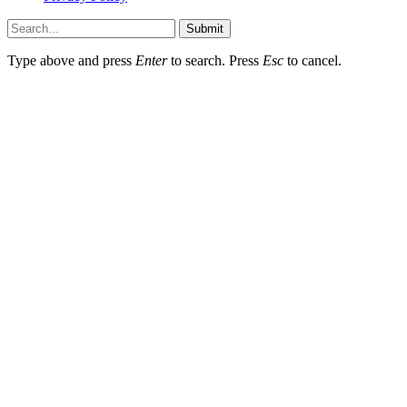
Submit
Type above and press
Enter
to search. Press
Esc
to cancel.