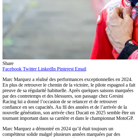
Share
Facebook
Twitter
LinkedIn
Pinterest
Email
Marc Marquez a réalisé des performances exceptionnelles en 2024.
En plus de retrouver le chemin de la victoire, le pilote espagnol a fait
preuve de sa régularité habituelle. Après quelques saisons marquées
par des contretemps et des blessures, son passage chez Gresini
Racing lui a donné l’occasion de se relancer et de retrouver
confiance en ses capacités. Au fil des années et de l’arrivée de la
nouvelle génération, son arrivée chez Ducati en 2025 semble être un
tournant important dans sa carrière et dans le championnat MotoGP.
Marc Marquez a démontré en 2024 qu’il était toujours un
compétiteur solide malgré plusieurs années marquées par des