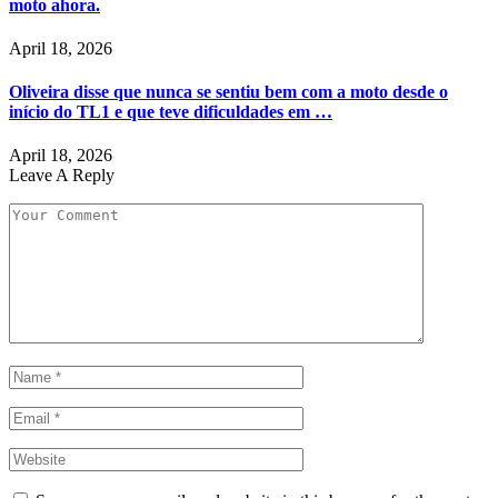
moto ahora.
April 18, 2026
Oliveira disse que nunca se sentiu bem com a moto desde o
início do TL1 e que teve dificuldades em …
April 18, 2026
Leave A Reply