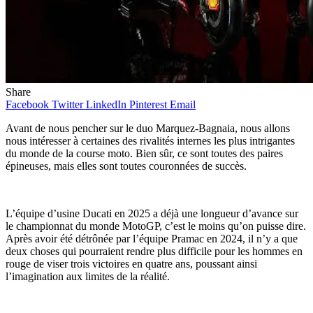
Share
Facebook
Twitter
LinkedIn
Pinterest
Email
Avant de nous pencher sur le duo Marquez-Bagnaia, nous allons
nous intéresser à certaines des rivalités internes les plus intrigantes
du monde de la course moto. Bien sûr, ce sont toutes des paires
épineuses, mais elles sont toutes couronnées de succès.
L’équipe d’usine Ducati en 2025 a déjà une longueur d’avance sur
le championnat du monde MotoGP, c’est le moins qu’on puisse dire.
Après avoir été détrônée par l’équipe Pramac en 2024, il n’y a que
deux choses qui pourraient rendre plus difficile pour les hommes en
rouge de viser trois victoires en quatre ans, poussant ainsi
l’imagination aux limites de la réalité.