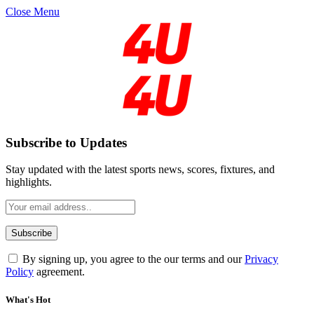
Close Menu
Subscribe to Updates
Stay updated with the latest sports news, scores, fixtures, and
highlights.
By signing up, you agree to the our terms and our
Privacy
Policy
agreement.
What's Hot