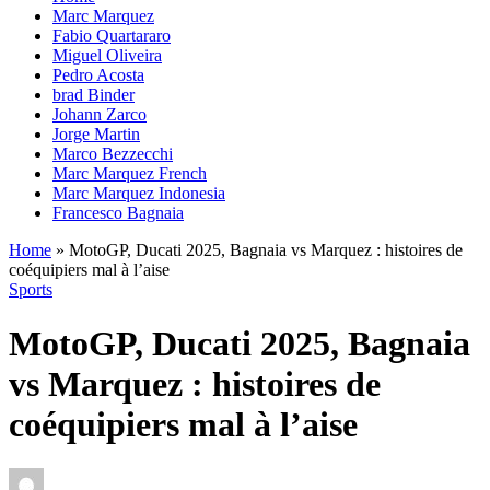
Marc Marquez
Fabio Quartararo
Miguel Oliveira
Pedro Acosta
brad Binder
Johann Zarco
Jorge Martin
Marco Bezzecchi
Marc Marquez French
Marc Marquez Indonesia
Francesco Bagnaia
Home
»
MotoGP, Ducati 2025, Bagnaia vs Marquez : histoires de
coéquipiers mal à l’aise
Sports
MotoGP, Ducati 2025, Bagnaia
vs Marquez : histoires de
coéquipiers mal à l’aise