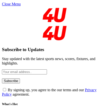
Close Menu
Subscribe to Updates
Stay updated with the latest sports news, scores, fixtures, and
highlights.
By signing up, you agree to the our terms and our
Privacy
Policy
agreement.
What's Hot