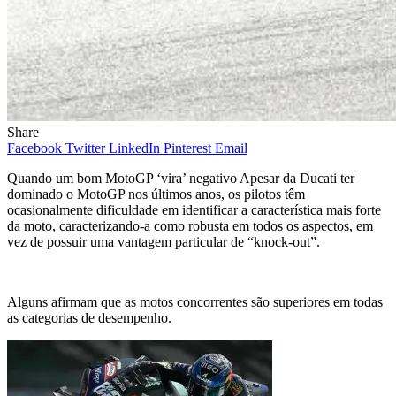
Share
Facebook
Twitter
LinkedIn
Pinterest
Email
Quando um bom MotoGP ‘vira’ negativo Apesar da Ducati ter
dominado o MotoGP nos últimos anos, os pilotos têm
ocasionalmente dificuldade em identificar a característica mais forte
da moto, caracterizando-a como robusta em todos os aspectos, em
vez de possuir uma vantagem particular de “knock-out”.
Alguns afirmam que as motos concorrentes são superiores em todas
as categorias de desempenho.