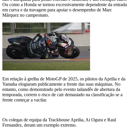
Ou como a Honda se tornou excessivamente dependente da entrada
em curva e da travagem para apoiar o desempenho de Marc
Márquez no campeonato.
Em relação à grelha de MotoGP de 2025, os pilotos da Aprilia e da
Yamaha elogiaram publicamente a frente das suas máquinas. No
entanto, como demonstrado pelo evento tailandês de abertura da
temporada, correm o risco de cair demasiado na classificação se a
frente começar a vacilar.
Os colegas de equipa da Trackhouse Aprilia, Ai Ogura e Raul
Fernandez, deram um exemplo extremo.