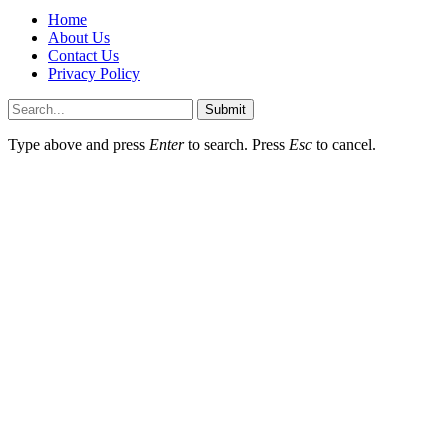
Home
About Us
Contact Us
Privacy Policy
Submit
Type above and press
Enter
to search. Press
Esc
to cancel.