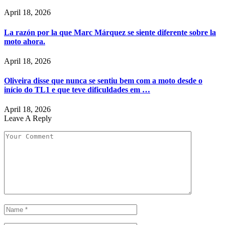
April 18, 2026
La razón por la que Marc Márquez se siente diferente sobre la
moto ahora.
April 18, 2026
Oliveira disse que nunca se sentiu bem com a moto desde o
início do TL1 e que teve dificuldades em …
April 18, 2026
Leave A Reply