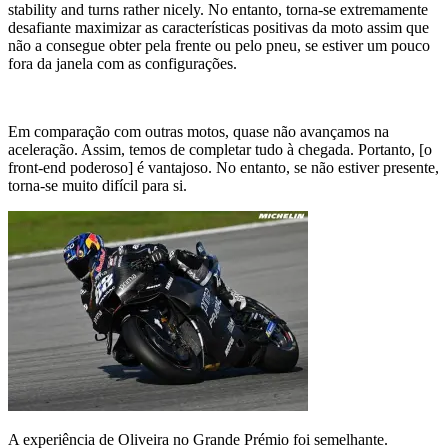
stability and turns rather nicely. No entanto, torna-se extremamente
desafiante maximizar as características positivas da moto assim que
não a consegue obter pela frente ou pelo pneu, se estiver um pouco
fora da janela com as configurações.
Em comparação com outras motos, quase não avançamos na
aceleração. Assim, temos de completar tudo à chegada. Portanto, [o
front-end poderoso] é vantajoso. No entanto, se não estiver presente,
torna-se muito difícil para si.
A experiência de Oliveira no Grande Prémio foi semelhante.