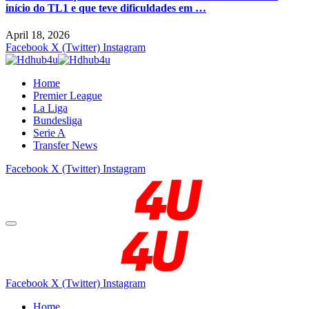
início do TL1 e que teve dificuldades em …
April 18, 2026
Facebook
X (Twitter)
Instagram
Home
Premier League
La Liga
Bundesliga
Serie A
Transfer News
Facebook
X (Twitter)
Instagram
Facebook
X (Twitter)
Instagram
Home