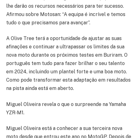
lhe darão os recursos necessários para ter sucesso.
Afirmou sobre Motosan: “A equipa é incrível e temos
tudo o que precisamos para avançar”.
A Olive Tree terá a oportunidade de ajustar as suas
afinações e continuar a ultrapassar os limites da sua
nova moto durante os próximos testes em Buriram. O
português tem tudo para fazer brilhar o seu talento
em 2024, incluindo um plantel forte e uma boa moto.
Como pode transformar esta adaptação em resultados
na pista ainda está em aberto.
Miguel Oliveira revela o que o surpreende na Yamaha
YZR-M1.
Miguel Oliveira está a conhecer a sua terceira nova
moto desde que entrou este ano no MotoGP. Depois de