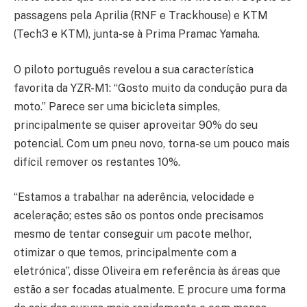
passagens pela Aprilia (RNF e Trackhouse) e KTM
(Tech3 e KTM), junta-se à Prima Pramac Yamaha.
O piloto português revelou a sua característica
favorita da YZR-M1: “Gosto muito da condução pura da
moto.” Parece ser uma bicicleta simples,
principalmente se quiser aproveitar 90% do seu
potencial. Com um pneu novo, torna-se um pouco mais
difícil remover os restantes 10%.
“Estamos a trabalhar na aderência, velocidade e
aceleração; estes são os pontos onde precisamos
mesmo de tentar conseguir um pacote melhor,
otimizar o que temos, principalmente com a
eletrónica”, disse Oliveira em referência às áreas que
estão a ser focadas atualmente. E procure uma forma