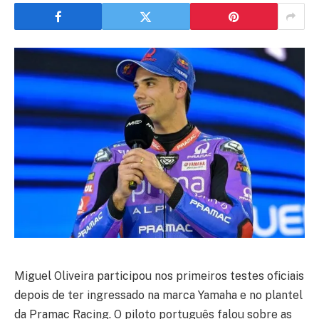
Miguel Oliveira participou nos primeiros testes oficiais
depois de ter ingressado na marca Yamaha e no plantel
da Pramac Racing. O piloto português falou sobre as