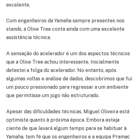
excelente.
Com engenheiros da Yamaha sempre presentes nos
stands, a Olive Tree conta ainda com uma excelente
assistência técnica.
A sensação do acelerador é um dos aspectos técnicos
que a Olive Tree achou interessante. Inicialmente
detestei a folga do acelerador. No entanto, após
algumas voltas e análise de dados, descobrimos que fui
um pouco pressionado para regressar a um ambiente
que permitisse um jogo não estruturado.
Apesar das dificuldades técnicas, Miguel Oliveira está
optimista quanto à próxima época. Embora esteja
ciente de que levará algum tempo para se habituar à
Yamaha, tem fé que os engenheiros e a equipa Pramac