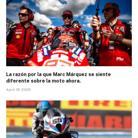
La razón por la que Marc Márquez se siente
diferente sobre la moto ahora.
April 18, 2026