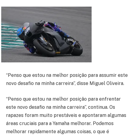
“Penso que estou na melhor posição para assumir este
novo desafio na minha carreira”, disse Miguel Oliveira.
“Penso que estou na melhor posição para enfrentar
este novo desafio na minha carreira”, continua. Os
rapazes foram muito prestáveis ​​e apontaram algumas
áreas cruciais para a Yamaha melhorar. Podemos
melhorar rapidamente algumas coisas, o que é