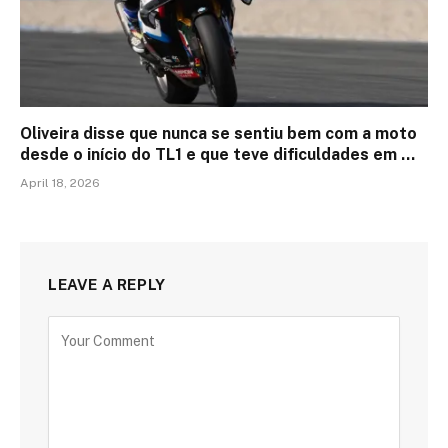
Oliveira disse que nunca se sentiu bem com a moto
desde o início do TL1 e que teve dificuldades em …
April 18, 2026
LEAVE A REPLY