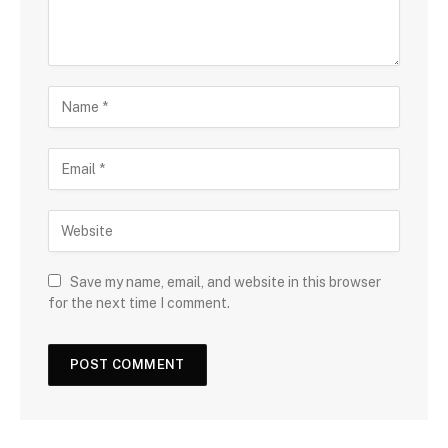
Save my name, email, and website in this browser
for the next time I comment.