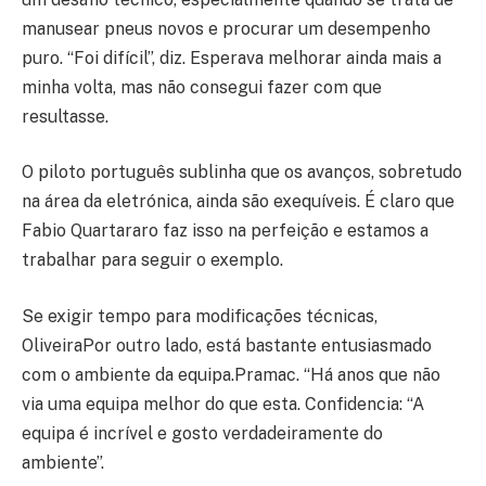
manusear pneus novos e procurar um desempenho
puro. “Foi difícil”, diz. Esperava melhorar ainda mais a
minha volta, mas não consegui fazer com que
resultasse.
O piloto português sublinha que os avanços, sobretudo
na área da eletrónica, ainda são exequíveis. É claro que
Fabio Quartararo faz isso na perfeição e estamos a
trabalhar para seguir o exemplo.
Se exigir tempo para modificações técnicas,
OliveiraPor outro lado, está bastante entusiasmado
com o ambiente da equipa.Pramac. “Há anos que não
via uma equipa melhor do que esta. Confidencia: “A
equipa é incrível e gosto verdadeiramente do
ambiente”.