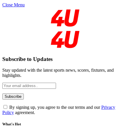
Close Menu
Subscribe to Updates
Stay updated with the latest sports news, scores, fixtures, and
highlights.
By signing up, you agree to the our terms and our
Privacy
Policy
agreement.
What's Hot