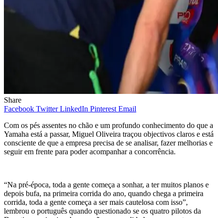
Share
Facebook
Twitter
LinkedIn
Pinterest
Email
Com os pés assentes no chão e um profundo conhecimento do que a
Yamaha está a passar, Miguel Oliveira traçou objectivos claros e está
consciente de que a empresa precisa de se analisar, fazer melhorias e
seguir em frente para poder acompanhar a concorrência.
“Na pré-época, toda a gente começa a sonhar, a ter muitos planos e
depois bufa, na primeira corrida do ano, quando chega a primeira
corrida, toda a gente começa a ser mais cautelosa com isso”,
lembrou o português quando questionado se os quatro pilotos da