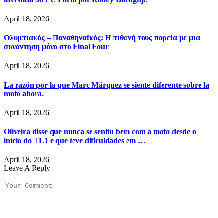
April 18, 2026
Ολυμπιακός – Παναθηναϊκός: Η πιθανή τους πορεία με μια
συνάντηση μόνο στο Final Four
April 18, 2026
La razón por la que Marc Márquez se siente diferente sobre la
moto ahora.
April 18, 2026
Oliveira disse que nunca se sentiu bem com a moto desde o
início do TL1 e que teve dificuldades em …
April 18, 2026
Leave A Reply