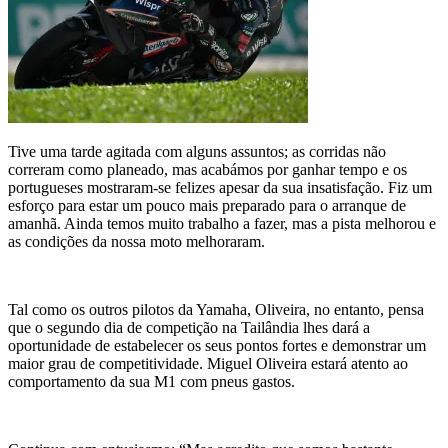
Tive uma tarde agitada com alguns assuntos; as corridas não
correram como planeado, mas acabámos por ganhar tempo e os
portugueses mostraram-se felizes apesar da sua insatisfação. Fiz um
esforço para estar um pouco mais preparado para o arranque de
amanhã. Ainda temos muito trabalho a fazer, mas a pista melhorou e
as condições da nossa moto melhoraram.
Tal como os outros pilotos da Yamaha, Oliveira, no entanto, pensa
que o segundo dia de competição na Tailândia lhes dará a
oportunidade de estabelecer os seus pontos fortes e demonstrar um
maior grau de competitividade. Miguel Oliveira estará atento ao
comportamento da sua M1 com pneus gastos.