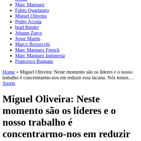
Marc Marquez
Fabio Quartararo
Miguel Oliveira
Pedro Acosta
brad Binder
Johann Zarco
Jorge Martin
Marco Bezzecchi
Marc Marquez French
Marc Marquez Indonesia
Francesco Bagnaia
Home
»
Miguel Oliveira: Neste momento são os líderes e o nosso
trabalho é concentrarmo-nos em reduzir essa lacuna. Nós temos…
Sports
Miguel Oliveira: Neste
momento são os líderes e o
nosso trabalho é
concentrarmo-nos em reduzir