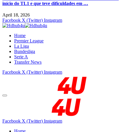
início do TL1 e que teve dificuldades em …
April 18, 2026
Facebook
X (Twitter)
Instagram
Home
Premier League
La Liga
Bundesliga
Serie A
Transfer News
Facebook
X (Twitter)
Instagram
Facebook
X (Twitter)
Instagram
Home