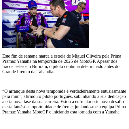
Este fim de semana marca a estreia de Miguel Oliveira pela Prima
Pramac Yamaha na temporada de 2025 de MotoGP. Apesar dos
fracos testes em Buriram, o piloto continua determinado antes do
Grande Prémio da Tailândia.
“O arranque desta nova temporada é verdadeiramente entusiasmante
para mim”, afirmou o piloto português, sublinhando a sua dedicação
a esta nova fase da sua carreira. Estou a enfrentar este novo desafio
e esta fantástica oportunidade de frente, juntando-me à equipa Prima
Pramac Yamaha MotoGP e iniciando esta jornada com a Yamaha.