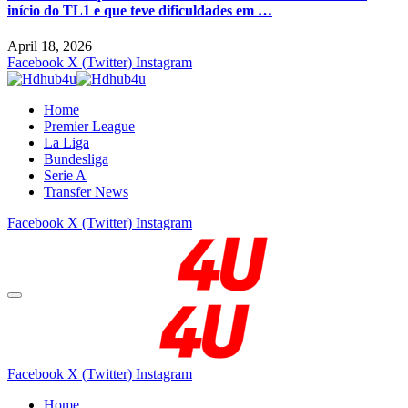
início do TL1 e que teve dificuldades em …
April 18, 2026
Facebook
X (Twitter)
Instagram
Home
Premier League
La Liga
Bundesliga
Serie A
Transfer News
Facebook
X (Twitter)
Instagram
Facebook
X (Twitter)
Instagram
Home