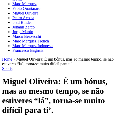
Marc Marquez
Fabio Quartararo
Miguel Oliveira
Pedro Acosta
brad Binder
Johann Zarco
Jorge Martin
Marco Bezzecchi
Marc Marquez French
Marc Marquez Indonesia
Francesco Bagnaia
Home
»
Miguel Oliveira: É um bónus, mas ao mesmo tempo, se não
estiveres “lá”, torna-se muito difícil para ti’.
Sports
Miguel Oliveira: É um bónus,
mas ao mesmo tempo, se não
estiveres “lá”, torna-se muito
difícil para ti’.