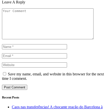
Leave A Reply
Save my name, email, and website in this browser for the next
time I comment.
Recent Posts
Caos nas transferências! A chocante reação do Barcelona à