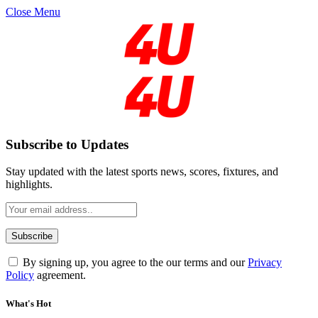
Close Menu
Subscribe to Updates
Stay updated with the latest sports news, scores, fixtures, and
highlights.
By signing up, you agree to the our terms and our
Privacy
Policy
agreement.
What's Hot