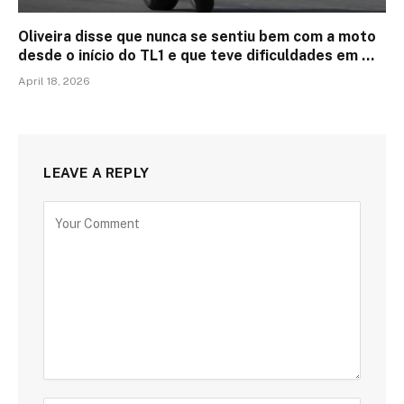
Oliveira disse que nunca se sentiu bem com a moto
desde o início do TL1 e que teve dificuldades em …
April 18, 2026
LEAVE A REPLY