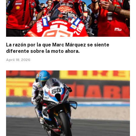
La razón por la que Marc Márquez se siente
diferente sobre la moto ahora.
April 18, 2026