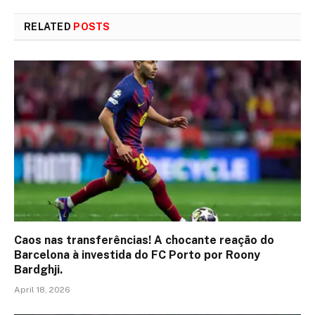
RELATED
POSTS
Caos nas transferências! A chocante reação do
Barcelona à investida do FC Porto por Roony
Bardghji.
April 18, 2026