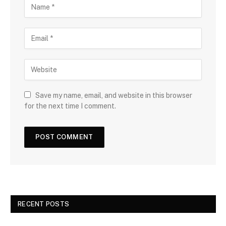
Save my name, email, and website in this browser
for the next time I comment.
RECENT POSTS