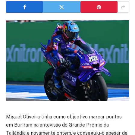
Miguel Oliveira tinha como objectivo marcar pontos
em Buriram na antevisão do Grande Prémio da
Tailândia e novamente ontem, e conseguiu-o apesar de