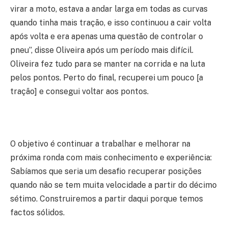
virar a moto, estava a andar larga em todas as curvas
quando tinha mais tração, e isso continuou a cair volta
após volta e era apenas uma questão de controlar o
pneu”, disse Oliveira após um período mais difícil.
Oliveira fez tudo para se manter na corrida e na luta
pelos pontos. Perto do final, recuperei um pouco [a
tração] e consegui voltar aos pontos.
O objetivo é continuar a trabalhar e melhorar na
próxima ronda com mais conhecimento e experiência:
Sabíamos que seria um desafio recuperar posições
quando não se tem muita velocidade a partir do décimo
sétimo. Construiremos a partir daqui porque temos
factos sólidos.