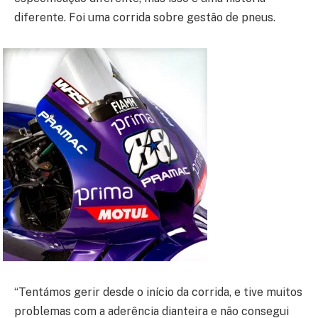
diferente. Foi uma corrida sobre gestão de pneus.
“Tentámos gerir desde o início da corrida, e tive muitos
problemas com a aderência dianteira e não consegui