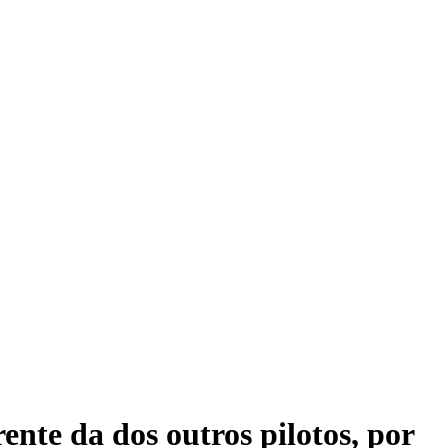
ente da dos outros pilotos, por