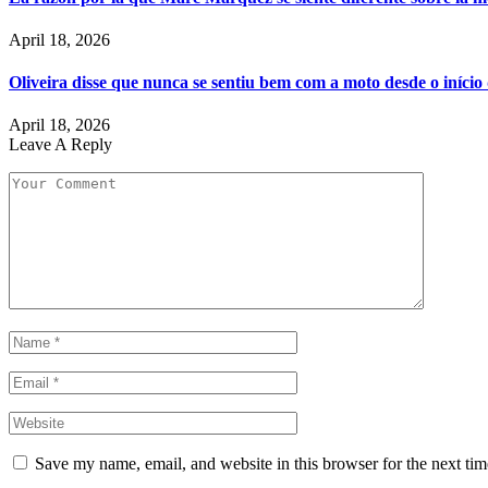
April 18, 2026
Oliveira disse que nunca se sentiu bem com a moto desde o iníci
April 18, 2026
Leave A Reply
Save my name, email, and website in this browser for the next ti