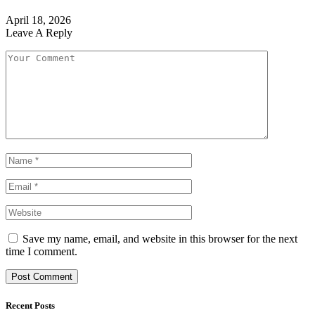
April 18, 2026
Leave A Reply
Save my name, email, and website in this browser for the next
time I comment.
Recent Posts