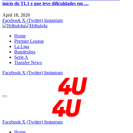
início do TL1 e que teve dificuldades em …
April 18, 2026
Facebook
X (Twitter)
Instagram
Home
Premier League
La Liga
Bundesliga
Serie A
Transfer News
Facebook
X (Twitter)
Instagram
Facebook
X (Twitter)
Instagram
Home