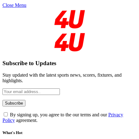
Close Menu
Subscribe to Updates
Stay updated with the latest sports news, scores, fixtures, and
highlights.
By signing up, you agree to the our terms and our
Privacy
Policy
agreement.
What's Hot