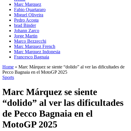
Marc Marquez
Fabio Quartararo
Miguel Oliveira
Pedro Acosta
brad Binder
Johann Zarco
Jorge Martin
Marco Bezzecchi
Marc Marquez French
Marc Marquez Indonesia
Francesco Bagnaia
Home
»
Marc Márquez se siente “dolido” al ver las dificultades de
Pecco Bagnaia en el MotoGP 2025
Sports
Marc Márquez se siente
“dolido” al ver las dificultades
de Pecco Bagnaia en el
MotoGP 2025