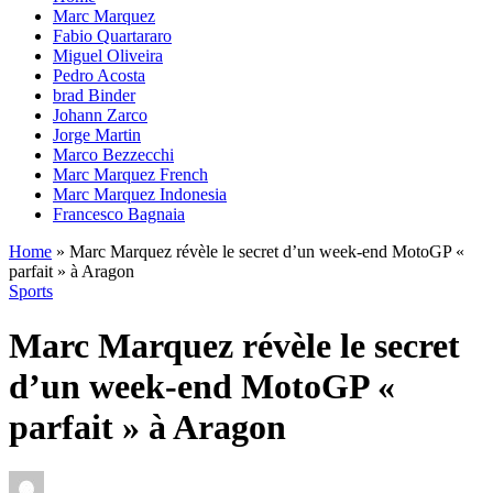
Marc Marquez
Fabio Quartararo
Miguel Oliveira
Pedro Acosta
brad Binder
Johann Zarco
Jorge Martin
Marco Bezzecchi
Marc Marquez French
Marc Marquez Indonesia
Francesco Bagnaia
Home
»
Marc Marquez révèle le secret d’un week-end MotoGP «
parfait » à Aragon
Sports
Marc Marquez révèle le secret
d’un week-end MotoGP «
parfait » à Aragon