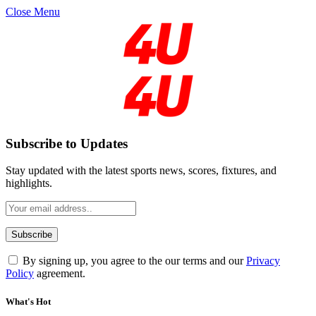
Close Menu
Subscribe to Updates
Stay updated with the latest sports news, scores, fixtures, and
highlights.
By signing up, you agree to the our terms and our
Privacy
Policy
agreement.
What's Hot