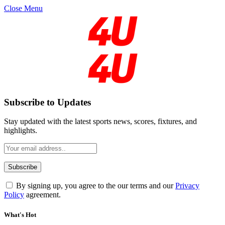
Close Menu
Subscribe to Updates
Stay updated with the latest sports news, scores, fixtures, and
highlights.
By signing up, you agree to the our terms and our
Privacy
Policy
agreement.
What's Hot