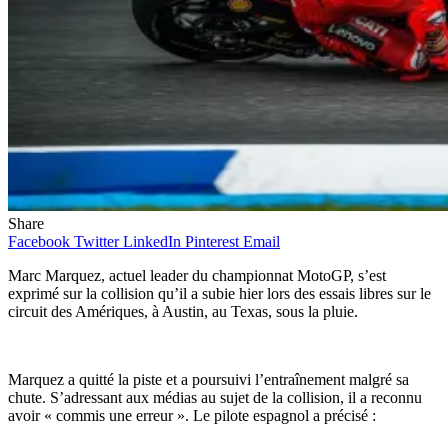
Share
Facebook
Twitter
LinkedIn
Pinterest
Email
Marc Marquez, actuel leader du championnat MotoGP, s’est
exprimé sur la collision qu’il a subie hier lors des essais libres sur le
circuit des Amériques, à Austin, au Texas, sous la pluie.
Marquez a quitté la piste et a poursuivi l’entraînement malgré sa
chute. S’adressant aux médias au sujet de la collision, il a reconnu
avoir « commis une erreur ». Le pilote espagnol a précisé :