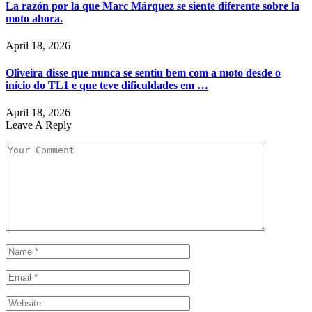
La razón por la que Marc Márquez se siente diferente sobre la
moto ahora.
April 18, 2026
Oliveira disse que nunca se sentiu bem com a moto desde o
início do TL1 e que teve dificuldades em …
April 18, 2026
Leave A Reply