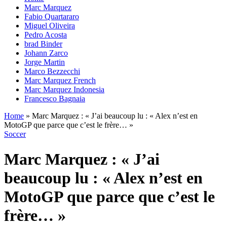
Marc Marquez
Fabio Quartararo
Miguel Oliveira
Pedro Acosta
brad Binder
Johann Zarco
Jorge Martin
Marco Bezzecchi
Marc Marquez French
Marc Marquez Indonesia
Francesco Bagnaia
Home
»
Marc Marquez : « J’ai beaucoup lu : « Alex n’est en
MotoGP que parce que c’est le frère… »
Soccer
Marc Marquez : « J’ai
beaucoup lu : « Alex n’est en
MotoGP que parce que c’est le
frère… »