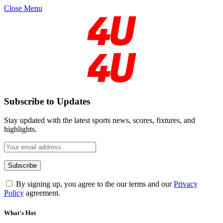
Close Menu
Subscribe to Updates
Stay updated with the latest sports news, scores, fixtures, and
highlights.
By signing up, you agree to the our terms and our
Privacy
Policy
agreement.
What's Hot