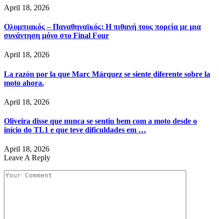
April 18, 2026
Ολυμπιακός – Παναθηναϊκός: Η πιθανή τους πορεία με μια
συνάντηση μόνο στο Final Four
April 18, 2026
La razón por la que Marc Márquez se siente diferente sobre la
moto ahora.
April 18, 2026
Oliveira disse que nunca se sentiu bem com a moto desde o
início do TL1 e que teve dificuldades em …
April 18, 2026
Leave A Reply