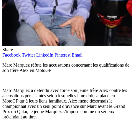
Share
Facebook
Twitter
LinkedIn
Pinterest
Email
Marc Marquez réfute les accusations concernant les qualifications de
son frère Alex en MotoGP
Marc Marquez a défendu avec force son jeune frère Alex contre les
accusations persistantes selon lesquelles il ne doit sa place en
MotoGP qu’à leurs liens familiaux. Alex mène désormais le
championnat avec un seul point d’avance sur Marc avant le Grand
Prix du Qatar, le jeune Marquez s’impose comme un sérieux
prétendant au titre.