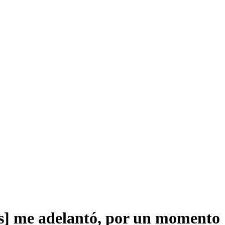
s] me adelantó, por un momento