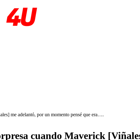
ales] me adelantó, por un momento pensé que era….
rpresa cuando Maverick [Viñale