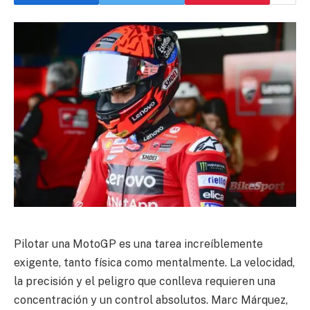
Pilotar una MotoGP es una tarea increíblemente
exigente, tanto física como mentalmente. La velocidad,
la precisión y el peligro que conlleva requieren una
concentración y un control absolutos. Marc Márquez,