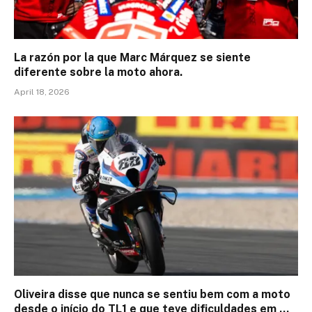
La razón por la que Marc Márquez se siente
diferente sobre la moto ahora.
April 18, 2026
Oliveira disse que nunca se sentiu bem com a moto
desde o início do TL1 e que teve dificuldades em …