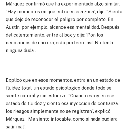
Márquez confirmó que ha experimentado algo similar.
“Hay momentos en que entro en esa zona”, dijo. “Siento
que dejo de reconocer el peligro por completo. En
Austin, por ejemplo, alcancé esa mentalidad. Después
del calentamiento, entré al box y dije: ‘Pon los
neumáticos de carrera, está perfecto así’. No tenía
ninguna duda”.
Explicó que en esos momentos, entra en un estado de
fluidez total, un estado psicológico donde todo se
siente natural y sin esfuerzo. “Cuando estoy en ese
estado de fluidez y siento esa inyección de confianza,
los riesgos simplemente no se registran”, explicó
Márquez. “Me siento intocable, como si nada pudiera
salir mal”.