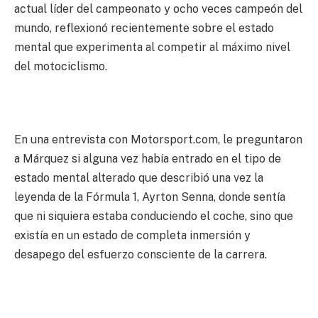
actual líder del campeonato y ocho veces campeón del
mundo, reflexionó recientemente sobre el estado
mental que experimenta al competir al máximo nivel
del motociclismo.
En una entrevista con Motorsport.com, le preguntaron
a Márquez si alguna vez había entrado en el tipo de
estado mental alterado que describió una vez la
leyenda de la Fórmula 1, Ayrton Senna, donde sentía
que ni siquiera estaba conduciendo el coche, sino que
existía en un estado de completa inmersión y
desapego del esfuerzo consciente de la carrera.