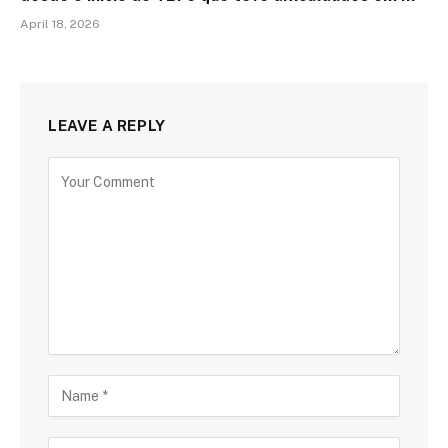
April 18, 2026
LEAVE A REPLY