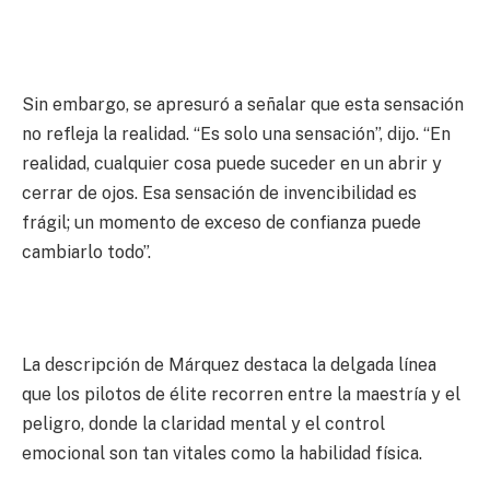
Sin embargo, se apresuró a señalar que esta sensación
no refleja la realidad. “Es solo una sensación”, dijo. “En
realidad, cualquier cosa puede suceder en un abrir y
cerrar de ojos. Esa sensación de invencibilidad es
frágil; un momento de exceso de confianza puede
cambiarlo todo”.
La descripción de Márquez destaca la delgada línea
que los pilotos de élite recorren entre la maestría y el
peligro, donde la claridad mental y el control
emocional son tan vitales como la habilidad física.