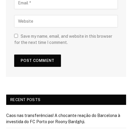
Save my name, email, and website in this browser
for the next time I comment.
RECENT POSTS
Caos nas transferências! A chocante reação do Barcelona à
investida do FC Porto por Roony Bardghji.