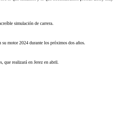
creíble simulación de carrera.
n su motor 2024 durante los próximos dos años.
 que realizará en Jerez en abril.