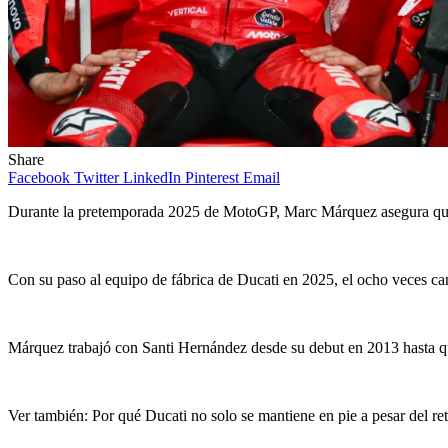
Share
Facebook
Twitter
LinkedIn
Pinterest
Email
Durante la pretemporada 2025 de MotoGP, Marc Márquez asegura que s
Con su paso al equipo de fábrica de Ducati en 2025, el ocho veces c
Márquez trabajó con Santi Hernández desde su debut en 2013 hasta qu
Ver también: Por qué Ducati no solo se mantiene en pie a pesar del re