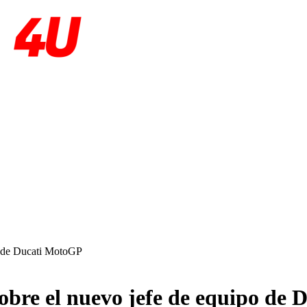
o de Ducati MotoGP
obre el nuevo jefe de equipo de