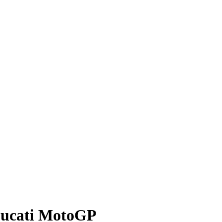
 Ducati MotoGP