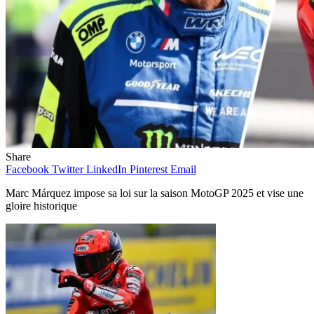
Share
Facebook
Twitter
LinkedIn
Pinterest
Email
Marc Márquez impose sa loi sur la saison MotoGP 2025 et vise une
gloire historique