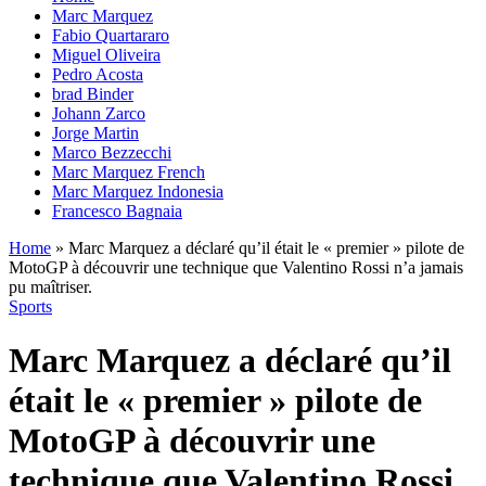
Marc Marquez
Fabio Quartararo
Miguel Oliveira
Pedro Acosta
brad Binder
Johann Zarco
Jorge Martin
Marco Bezzecchi
Marc Marquez French
Marc Marquez Indonesia
Francesco Bagnaia
Home
»
Marc Marquez a déclaré qu’il était le « premier » pilote de
MotoGP à découvrir une technique que Valentino Rossi n’a jamais
pu maîtriser.
Sports
Marc Marquez a déclaré qu’il
était le « premier » pilote de
MotoGP à découvrir une
technique que Valentino Rossi