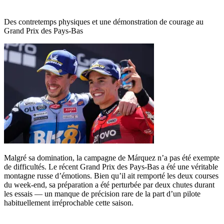
Des contretemps physiques et une démonstration de courage au
Grand Prix des Pays-Bas
Malgré sa domination, la campagne de Márquez n’a pas été exempte
de difficultés. Le récent Grand Prix des Pays-Bas a été une véritable
montagne russe d’émotions. Bien qu’il ait remporté les deux courses
du week-end, sa préparation a été perturbée par deux chutes durant
les essais — un manque de précision rare de la part d’un pilote
habituellement irréprochable cette saison.