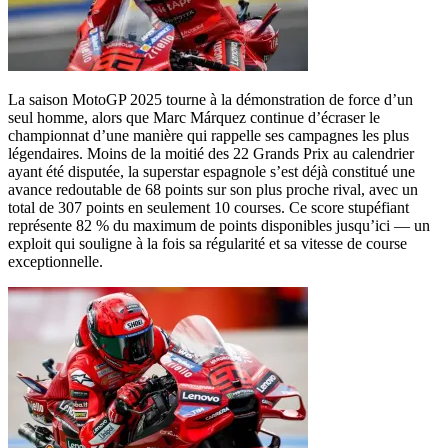
La saison MotoGP 2025 tourne à la démonstration de force d’un
seul homme, alors que Marc Márquez continue d’écraser le
championnat d’une manière qui rappelle ses campagnes les plus
légendaires. Moins de la moitié des 22 Grands Prix au calendrier
ayant été disputée, la superstar espagnole s’est déjà constitué une
avance redoutable de 68 points sur son plus proche rival, avec un
total de 307 points en seulement 10 courses. Ce score stupéfiant
représente 82 % du maximum de points disponibles jusqu’ici — un
exploit qui souligne à la fois sa régularité et sa vitesse de course
exceptionnelle.