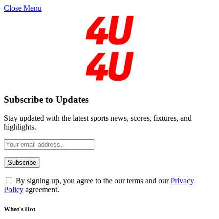
Close Menu
Subscribe to Updates
Stay updated with the latest sports news, scores, fixtures, and
highlights.
By signing up, you agree to the our terms and our
Privacy
Policy
agreement.
What's Hot