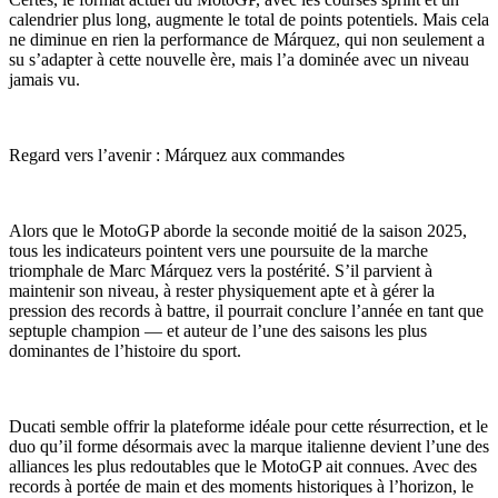
calendrier plus long, augmente le total de points potentiels. Mais cela
ne diminue en rien la performance de Márquez, qui non seulement a
su s’adapter à cette nouvelle ère, mais l’a dominée avec un niveau
jamais vu.
Regard vers l’avenir : Márquez aux commandes
Alors que le MotoGP aborde la seconde moitié de la saison 2025,
tous les indicateurs pointent vers une poursuite de la marche
triomphale de Marc Márquez vers la postérité. S’il parvient à
maintenir son niveau, à rester physiquement apte et à gérer la
pression des records à battre, il pourrait conclure l’année en tant que
septuple champion — et auteur de l’une des saisons les plus
dominantes de l’histoire du sport.
Ducati semble offrir la plateforme idéale pour cette résurrection, et le
duo qu’il forme désormais avec la marque italienne devient l’une des
alliances les plus redoutables que le MotoGP ait connues. Avec des
records à portée de main et des moments historiques à l’horizon, le