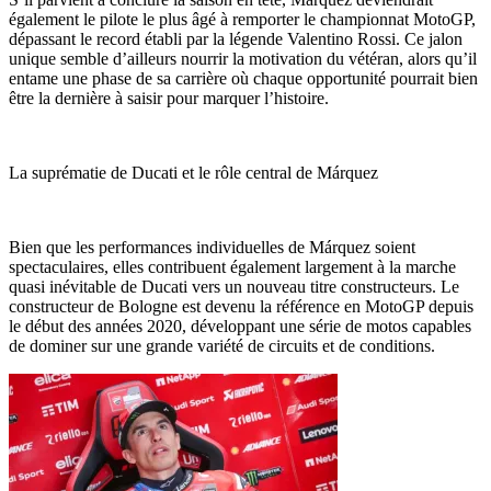
également le pilote le plus âgé à remporter le championnat MotoGP,
dépassant le record établi par la légende Valentino Rossi. Ce jalon
unique semble d’ailleurs nourrir la motivation du vétéran, alors qu’il
entame une phase de sa carrière où chaque opportunité pourrait bien
être la dernière à saisir pour marquer l’histoire.
La suprématie de Ducati et le rôle central de Márquez
Bien que les performances individuelles de Márquez soient
spectaculaires, elles contribuent également largement à la marche
quasi inévitable de Ducati vers un nouveau titre constructeurs. Le
constructeur de Bologne est devenu la référence en MotoGP depuis
le début des années 2020, développant une série de motos capables
de dominer sur une grande variété de circuits et de conditions.