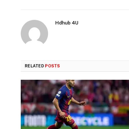
Hdhub 4U
RELATED
POSTS