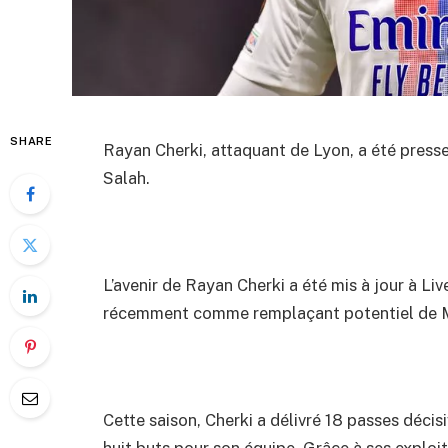
SHARE
Rayan Cherki, attaquant de Lyon, a été pres
Salah.
L’avenir de Rayan Cherki a été mis à jour à Li
récemment comme remplaçant potentiel de 
Cette saison, Cherki a délivré 18 passes déci