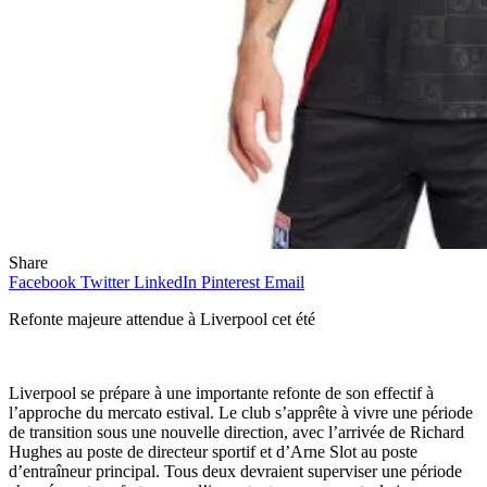
Share
Facebook
Twitter
LinkedIn
Pinterest
Email
Refonte majeure attendue à Liverpool cet été
Liverpool se prépare à une importante refonte de son effectif à
l’approche du mercato estival. Le club s’apprête à vivre une période
de transition sous une nouvelle direction, avec l’arrivée de Richard
Hughes au poste de directeur sportif et d’Arne Slot au poste
d’entraîneur principal. Tous deux devraient superviser une période