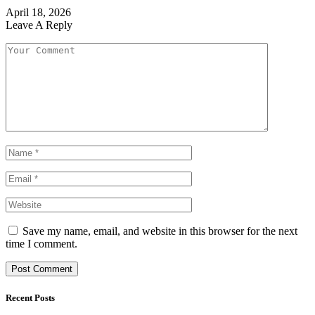
April 18, 2026
Leave A Reply
Save my name, email, and website in this browser for the next
time I comment.
Recent Posts