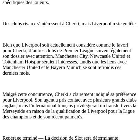
spécifiques des joueurs.
Des clubs rivaux s’intéressent à Cherki, mais Liverpool reste en tête
Bien que Liverpool soit actuellement considéré comme le favori
pour Cherki, d’autres clubs de Premier League suivent également
son dossier avec attention. Manchester City, Newcastle United et
Tottenham Hotspur seraient intéressés, tandis que les liens avec
Manchester United et le Bayern Munich se sont refroidis ces
derniers mois.
Malgré cette concurrence, Cherki a clairement indiqué sa préférence
pour Liverpool. Son agent a pris contact avec plusieurs grands clubs
anglais, mais l’international français privilégierait un transfert vers la
Merseyside en raison de la qualification de Liverpool pour la Ligue
des champions et de son récent palmarès.
Repérage terminé — La décision de Slot sera déterminante