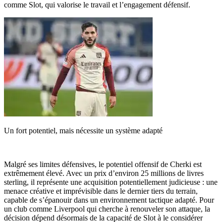
comme Slot, qui valorise le travail et l’engagement défensif.
Un fort potentiel, mais nécessite un système adapté
Malgré ses limites défensives, le potentiel offensif de Cherki est
extrêmement élevé. Avec un prix d’environ 25 millions de livres
sterling, il représente une acquisition potentiellement judicieuse : une
menace créative et imprévisible dans le dernier tiers du terrain,
capable de s’épanouir dans un environnement tactique adapté. Pour
un club comme Liverpool qui cherche à renouveler son attaque, la
décision dépend désormais de la capacité de Slot à le considérer