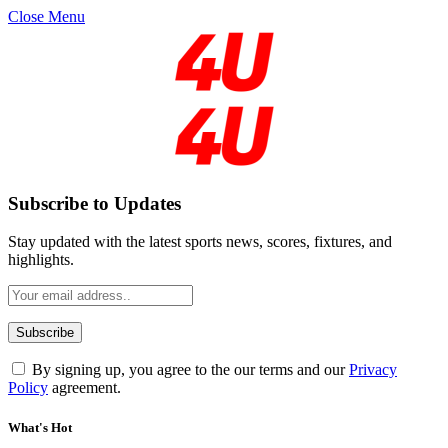
Close Menu
Subscribe to Updates
Stay updated with the latest sports news, scores, fixtures, and
highlights.
By signing up, you agree to the our terms and our
Privacy
Policy
agreement.
What's Hot