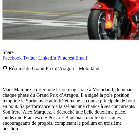
Share
Facebook
Twitter
LinkedIn
Pinterest
Email
🏁 Résumé du Grand Prix d’Aragon – Motorland
Marc Marquez a offert une leçon magistrale à Motorland, dominant
chaque phase du Grand Prix d’Aragon. Il a signé la pole position,
remporté le Sprint avec autorité et mené la course principale de bout
en bout. Sa performance n’a laissé aucune chance à ses concurrents.
Son frère, Alex Marquez, a décroché une belle deuxième place,
tandis que Francesco « Pecco » Bagnaia a montré des signes
encourageants de progrès, complétant le podium en troisième
position.