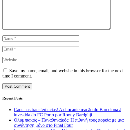
Save my name, email, and website in this browser for the next
time I comment.
Recent Posts
Caos nas transferências! A chocante reação do Barcelona à
investida do FC Porto por Roony Bardghji.
Ολυμπιακός – Παναθηναϊκός: Η πιθανή τους πορεία με μια
συνάντηση μόνο στο Final Four