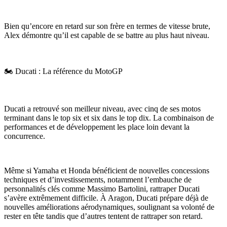
Bien qu’encore en retard sur son frère en termes de vitesse brute,
Alex démontre qu’il est capable de se battre au plus haut niveau.
🏍️ Ducati : La référence du MotoGP
Ducati a retrouvé son meilleur niveau, avec cinq de ses motos
terminant dans le top six et six dans le top dix. La combinaison de
performances et de développement les place loin devant la
concurrence.
Même si Yamaha et Honda bénéficient de nouvelles concessions
techniques et d’investissements, notamment l’embauche de
personnalités clés comme Massimo Bartolini, rattraper Ducati
s’avère extrêmement difficile. À Aragon, Ducati prépare déjà de
nouvelles améliorations aérodynamiques, soulignant sa volonté de
rester en tête tandis que d’autres tentent de rattraper son retard.