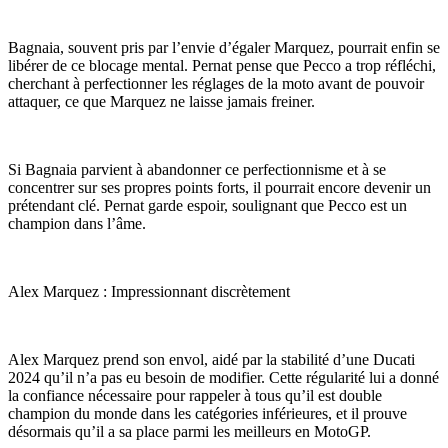
Bagnaia, souvent pris par l’envie d’égaler Marquez, pourrait enfin se
libérer de ce blocage mental. Pernat pense que Pecco a trop réfléchi,
cherchant à perfectionner les réglages de la moto avant de pouvoir
attaquer, ce que Marquez ne laisse jamais freiner.
Si Bagnaia parvient à abandonner ce perfectionnisme et à se
concentrer sur ses propres points forts, il pourrait encore devenir un
prétendant clé. Pernat garde espoir, soulignant que Pecco est un
champion dans l’âme.
Alex Marquez : Impressionnant discrètement
Alex Marquez prend son envol, aidé par la stabilité d’une Ducati
2024 qu’il n’a pas eu besoin de modifier. Cette régularité lui a donné
la confiance nécessaire pour rappeler à tous qu’il est double
champion du monde dans les catégories inférieures, et il prouve
désormais qu’il a sa place parmi les meilleurs en MotoGP.