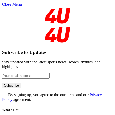
Close Menu
Subscribe to Updates
Stay updated with the latest sports news, scores, fixtures, and
highlights.
By signing up, you agree to the our terms and our
Privacy
Policy
agreement.
What's Hot