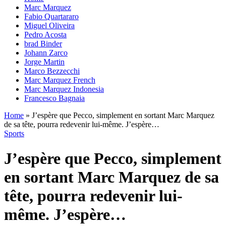
Marc Marquez
Fabio Quartararo
Miguel Oliveira
Pedro Acosta
brad Binder
Johann Zarco
Jorge Martin
Marco Bezzecchi
Marc Marquez French
Marc Marquez Indonesia
Francesco Bagnaia
Home
»
J’espère que Pecco, simplement en sortant Marc Marquez
de sa tête, pourra redevenir lui-même. J’espère…
Sports
J’espère que Pecco, simplement
en sortant Marc Marquez de sa
tête, pourra redevenir lui-
même. J’espère…