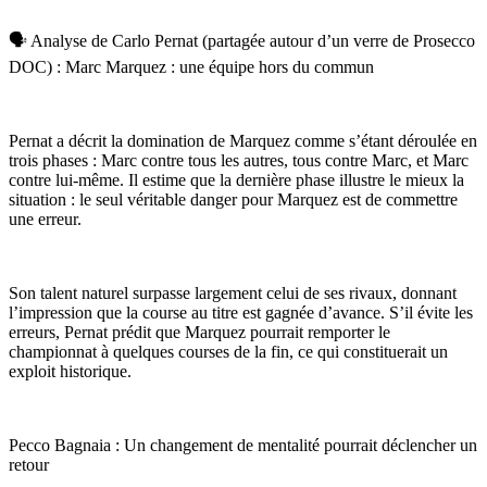
🗣️ Analyse de Carlo Pernat (partagée autour d’un verre de Prosecco
DOC) : Marc Marquez : une équipe hors du commun
Pernat a décrit la domination de Marquez comme s’étant déroulée en
trois phases : Marc contre tous les autres, tous contre Marc, et Marc
contre lui-même. Il estime que la dernière phase illustre le mieux la
situation : le seul véritable danger pour Marquez est de commettre
une erreur.
Son talent naturel surpasse largement celui de ses rivaux, donnant
l’impression que la course au titre est gagnée d’avance. S’il évite les
erreurs, Pernat prédit que Marquez pourrait remporter le
championnat à quelques courses de la fin, ce qui constituerait un
exploit historique.
Pecco Bagnaia : Un changement de mentalité pourrait déclencher un
retour