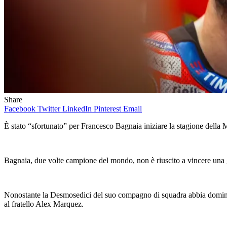
Share
Facebook
Twitter
LinkedIn
Pinterest
Email
È stato “sfortunato” per Francesco Bagnaia iniziare la stagione dell
Bagnaia, due volte campione del mondo, non è riuscito a vincere una 
Nonostante la Desmosedici del suo compagno di squadra abbia dominato la
al fratello Alex Marquez.