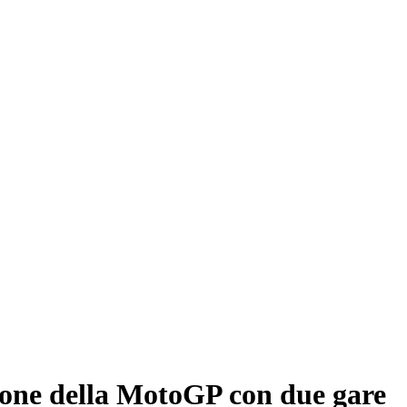
gione della MotoGP con due gare